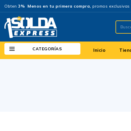
Obten
3% Menos en tu primera compra,
promos exclusivas 
CATEGORÍAS
Inicio
Tien