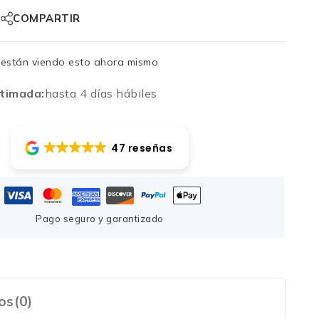
COMPARTIR
están viendo esto ahora mismo
timada:
hasta 4 días hábiles
47 reseñas
Pago seguro y garantizado
os(0)