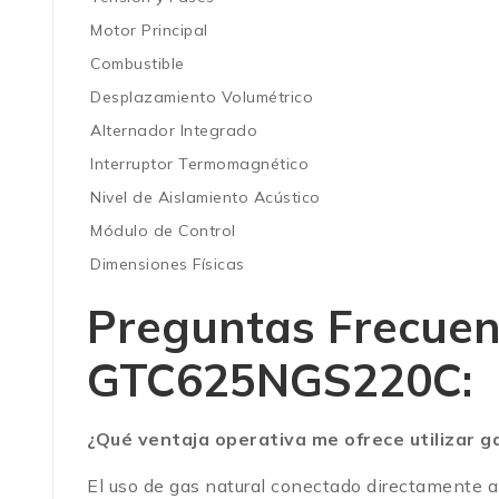
Motor Principal
Combustible
Desplazamiento Volumétrico
Alternador Integrado
Interruptor Termomagnético
Nivel de Aislamiento Acústico
Módulo de Control
Dimensiones Físicas
Preguntas Frecuent
GTC625NGS220C:
¿Qué ventaja operativa me ofrece utilizar ga
El uso de gas natural conectado directamente a 