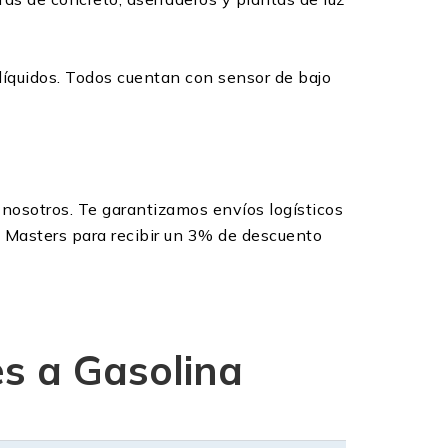
 líquidos. Todos cuentan con sensor de bajo
nosotros. Te garantizamos envíos logísticos
l Masters para recibir un 3% de descuento
s a Gasolina