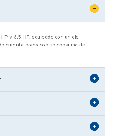
5 HP y 6.5 HP, equipado con un eje
gada durante horas con un consumo de
?