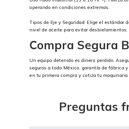
operando en condiciones extremas.
Tipos de Eje y Seguridad: Elige el estándar 
nivel de aceite para evitar desbielamientos.
Compra Segura B
Un equipo detenido es dinero perdido. Asegu
seguros a todo México, garantía de fábrica 
en tu primera compra y cotiza tu maquinari
Preguntas f