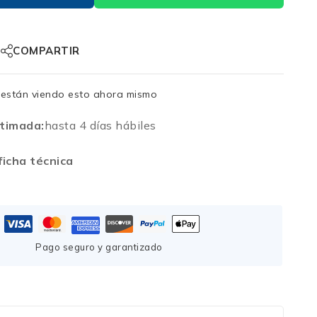
COMPARTIR
están viendo esto ahora mismo
timada:
hasta 4 días hábiles
icha técnica
Pago seguro y garantizado