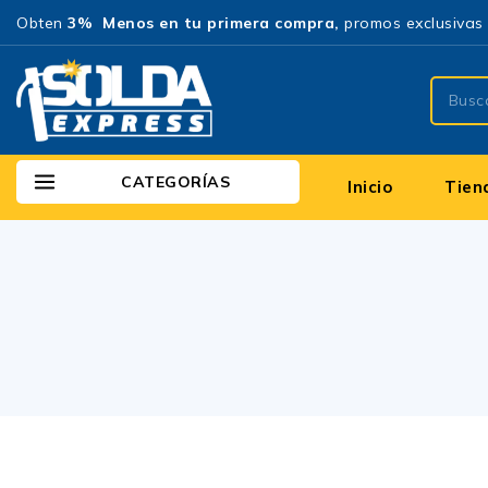
Obten
3% Menos en tu primera compra,
promos exclusivas 
CATEGORÍAS
Inicio
Tien