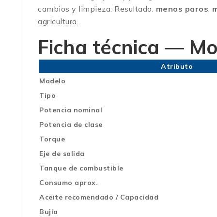
cambios y limpieza. Resultado:
menos paros
,
m
agricultura.
Ficha técnica — M
Atributo
Modelo
Tipo
Potencia nominal
Potencia de clase
Torque
Eje de salida
Tanque de combustible
Consumo aprox.
Aceite recomendado / Capacidad
Bujía