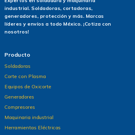
Expertos en soldadura y maquinaria
industrial. Soldadoras, cortadoras,
generadores, protección y más. Marcas
líderes y envíos a todo México. ¡Cotiza con
nosotros!
Producto
Soldadoras
Corte con Plasma
Equipos de Oxicorte
Generadores
Compresores
Maquinaria industrial
Herramientas Eléctricas