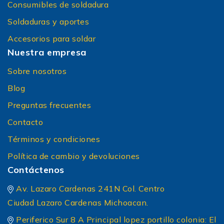
Consumibles de soldadura
Soldaduras y aportes
Accesorios para soldar
Nuestra empresa
Sobre nosotros
Blog
Preguntas frecuentes
Contacto
Términos y condiciones
Política de cambio y devoluciones
Contáctenos
Av. Lazaro Cardenas 241N Col. Centro
Ciudad Lazaro Cardenas Michoacan.
Periferico Sur 8 A Principal lopez portillo colonia: El