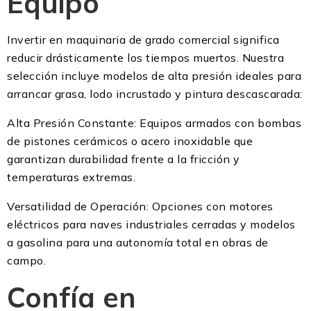
Equipo
Invertir en maquinaria de grado comercial significa
reducir drásticamente los tiempos muertos. Nuestra
selección incluye modelos de alta presión ideales para
arrancar grasa, lodo incrustado y pintura descascarada:
Alta Presión Constante: Equipos armados con bombas
de pistones cerámicos o acero inoxidable que
garantizan durabilidad frente a la fricción y
temperaturas extremas.
Versatilidad de Operación: Opciones con motores
eléctricos para naves industriales cerradas y modelos
a gasolina para una autonomía total en obras de
campo.
Confía en