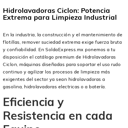
Hidrolavadoras Ciclon: Potencia
Extrema para Limpieza Industrial
En la industria, la construcción y el mantenimiento de
flotillas, remover suciedad extrema exige fuerza bruta
y confiabilidad. En SoldaExpress.mx ponemos a tu
disposición el catálogo premium de Hidrolavadoras
Ciclon, máquinas diseñadas para soportar el uso rudo
continuo y agilizar los procesos de limpieza más
exigentes del sector ya sean hidrolavadoras a
gasolina, hidrolavadoras electricas o a batería.
Eficiencia y
Resistencia en cada