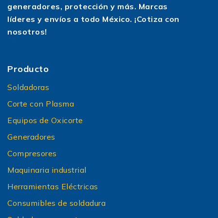
generadores, protección y más. Marcas
líderes y envíos a todo México. ¡Cotiza con
nosotros!
Producto
Soldadoras
Corte con Plasma
Equipos de Oxicorte
Generadores
Compresores
Maquinaria industrial
Herramientas Eléctricas
Consumibles de soldadura