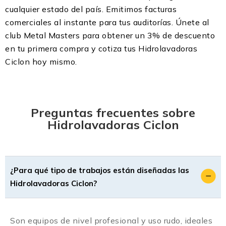
cualquier estado del país. Emitimos facturas
comerciales al instante para tus auditorías. Únete al
club Metal Masters para obtener un 3% de descuento
en tu primera compra y cotiza tus Hidrolavadoras
Ciclon hoy mismo.
Preguntas frecuentes sobre
Hidrolavadoras Ciclon
¿Para qué tipo de trabajos están diseñadas las
Hidrolavadoras Ciclon?
Son equipos de nivel profesional y uso rudo, ideales