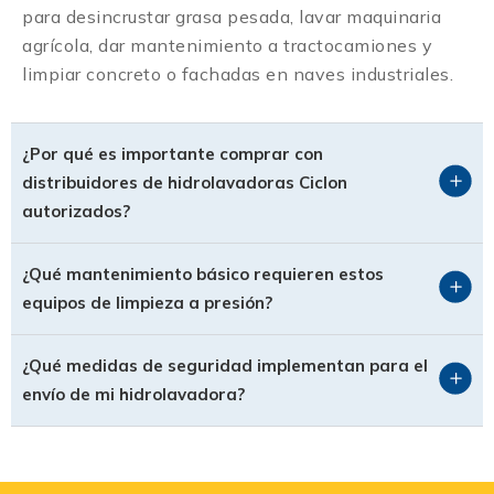
para desincrustar grasa pesada, lavar maquinaria
agrícola, dar mantenimiento a tractocamiones y
limpiar concreto o fachadas en naves industriales.
¿Por qué es importante comprar con
distribuidores de hidrolavadoras Ciclon
autorizados?
¿Qué mantenimiento básico requieren estos
equipos de limpieza a presión?
¿Qué medidas de seguridad implementan para el
envío de mi hidrolavadora?