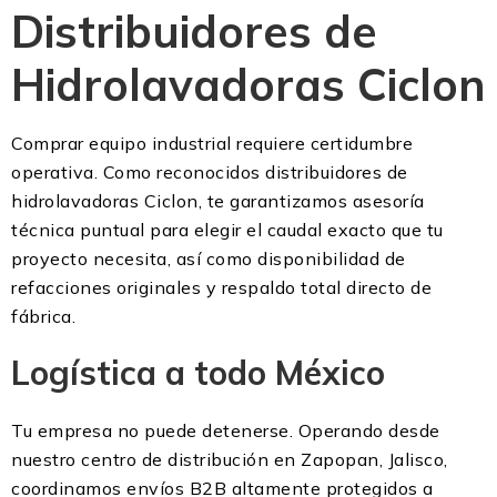
Distribuidores de
Hidrolavadoras Ciclon
Comprar equipo industrial requiere certidumbre
operativa. Como reconocidos distribuidores de
hidrolavadoras Ciclon, te garantizamos asesoría
técnica puntual para elegir el caudal exacto que tu
proyecto necesita, así como disponibilidad de
refacciones originales y respaldo total directo de
fábrica.
Logística a todo México
Tu empresa no puede detenerse. Operando desde
nuestro centro de distribución en Zapopan, Jalisco,
coordinamos envíos B2B altamente protegidos a