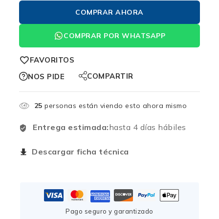
COMPRAR AHORA
COMPRAR POR WHATSAPP
FAVORITOS
COMPARTIR
NOS PIDE
25
personas están viendo esto ahora mismo
Entrega estimada:
hasta 4 días hábiles
Descargar ficha técnica
Pago seguro y garantizado