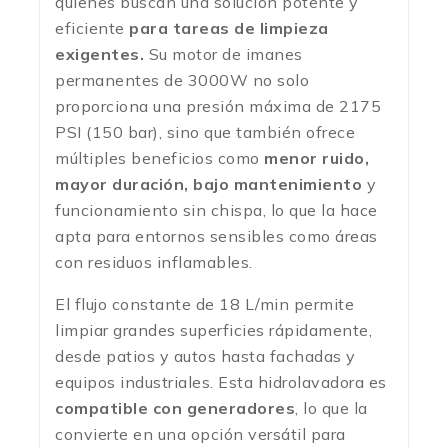
quienes buscan una solución potente y
eficiente
para tareas de limpieza
exigentes.
Su motor de imanes
permanentes de 3000W no solo
proporciona una presión máxima de 2175
PSI (150 bar), sino que también ofrece
múltiples beneficios como
menor ruido,
mayor duración, bajo mantenimiento
y
funcionamiento sin chispa, lo que la hace
apta para entornos sensibles como áreas
con residuos inflamables.
El flujo constante de 18 L/min permite
limpiar grandes superficies rápidamente,
desde patios y autos hasta fachadas y
equipos industriales. Esta hidrolavadora es
compatible con generadores
, lo que la
convierte en una opción versátil para