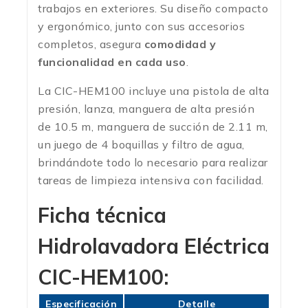
trabajos en exteriores. Su diseño compacto
y ergonómico, junto con sus accesorios
completos, asegura
comodidad y
funcionalidad en cada uso
.
La CIC-HEM100 incluye una pistola de alta
presión, lanza, manguera de alta presión
de 10.5 m, manguera de succión de 2.11 m,
un juego de 4 boquillas y filtro de agua,
brindándote todo lo necesario para realizar
tareas de limpieza intensiva con facilidad.
Ficha técnica
Hidrolavadora Eléctrica
CIC-HEM100:
Especificación
Detalle