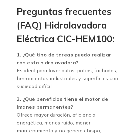
Preguntas frecuentes
(FAQ) Hidrolavadora
Eléctrica CIC-HEM100:
1. ¿Qué tipo de tareas puedo realizar
con esta hidrolavadora?
Es ideal para lavar autos, patios, fachadas,
herramientas industriales y superficies con
suciedad difícil.
2. ¿Qué beneficios tiene el motor de
imanes permanentes?
Ofrece mayor duración, eficiencia
energética, menos ruido, menor
mantenimiento y no genera chispa,