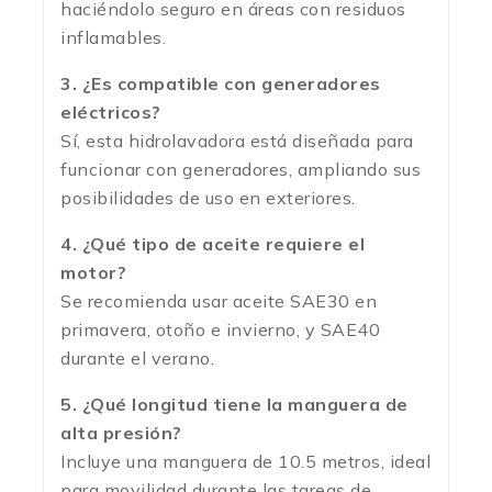
haciéndolo seguro en áreas con residuos
inflamables.
3. ¿Es compatible con generadores
eléctricos?
Sí, esta hidrolavadora está diseñada para
funcionar con generadores, ampliando sus
posibilidades de uso en exteriores.
4. ¿Qué tipo de aceite requiere el
motor?
Se recomienda usar aceite SAE30 en
primavera, otoño e invierno, y SAE40
durante el verano.
5. ¿Qué longitud tiene la manguera de
alta presión?
Incluye una manguera de 10.5 metros, ideal
para movilidad durante las tareas de