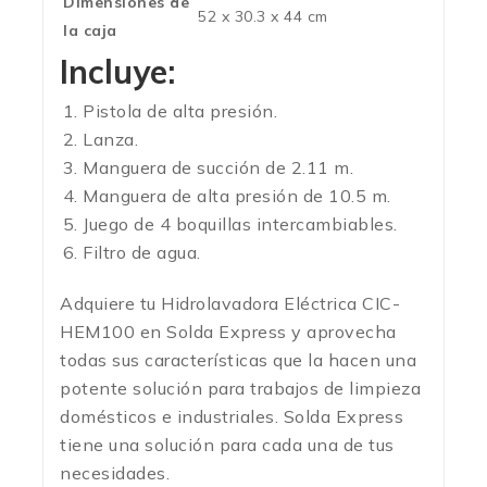
Dimensiones de
52 x 30.3 x 44 cm
la caja
Incluye:
Pistola de alta presión.
Lanza.
Manguera de succión de 2.11 m.
Manguera de alta presión de 10.5 m.
Juego de 4 boquillas intercambiables.
Filtro de agua.
Adquiere tu
Hidrolavadora Eléctrica CIC-
HEM100 en Solda Express y aprovecha
todas sus características que la hacen una
potente solución para trabajos de limpieza
domésticos e industriales. Solda Express
tiene una solución para cada una de tus
necesidades.