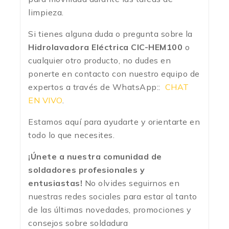
limpieza.
Si tienes alguna duda o pregunta sobre la
Hidrolavadora Eléctrica CIC-HEM100
o
cualquier otro producto, no dudes en
ponerte en contacto con nuestro equipo de
expertos a través de WhatsApp::
CHAT
EN VIVO
.
Estamos aquí para ayudarte y orientarte en
todo lo que necesites.
¡Únete a nuestra comunidad de
soldadores profesionales y
entusiastas!
No olvides seguirnos en
nuestras redes sociales para estar al tanto
de las últimas novedades, promociones y
consejos sobre soldadura