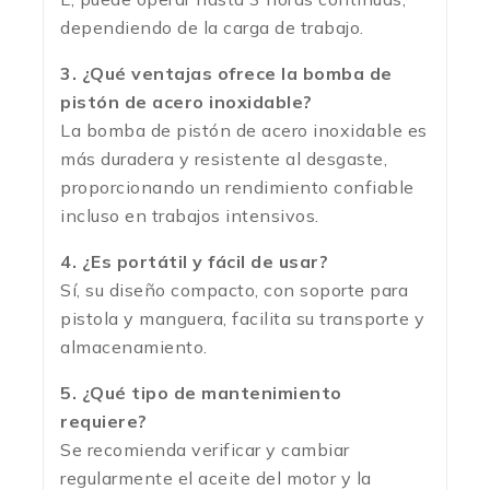
dependiendo de la carga de trabajo.
3. ¿Qué ventajas ofrece la bomba de
pistón de acero inoxidable?
La bomba de pistón de acero inoxidable es
más duradera y resistente al desgaste,
proporcionando un rendimiento confiable
incluso en trabajos intensivos.
4. ¿Es portátil y fácil de usar?
Sí, su diseño compacto, con soporte para
pistola y manguera, facilita su transporte y
almacenamiento.
5. ¿Qué tipo de mantenimiento
requiere?
Se recomienda verificar y cambiar
regularmente el aceite del motor y la