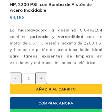
HP, 2200 PSI, con Bomba de Pistón de
Acero Inoxidable
$
4,193
La
hidrolavadora a gasolina CIC-HG154
combina
potencia y versatilidad
con un
motor de 6.5 HP, presión máxima de 2200 PSI
y bomba de pistón de acero inoxidable.
Ideal
para tareas exigentes de limpieza
en
exteriores y entornos sin conexión eléctrica.
AÑADIR AL CARRITO
COMPRAR AHORA