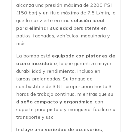
alcanza una presión máxima de 2200 PSI
(150 bar) y un flujo máximo de 7.5 L/min, lo
que la convierte en una
solución ideal
para eliminar suciedad
persistente en
patios, fachadas, vehículos, maquinaria y
más.
La bomba está
equipada con pistones de
acero inoxidable
, lo que garantiza mayor
durabilidad y rendimiento, incluso en
tareas prolongadas. Su tanque de
combustible de 3.6 L proporciona hasta 3
horas de trabajo continuo, mientras que su
diseño compacto y ergonómico
, con
soporte para pistola y manguera, facilita su
transporte y uso.
Incluye una variedad de accesorios
,