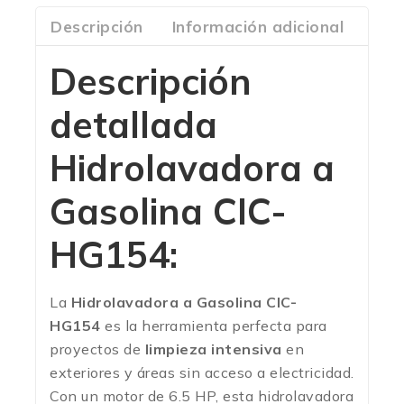
Descripción
Información adicional
Com
Descripción
detallada
Hidrolavadora a
Gasolina CIC-
HG154:
La
Hidrolavadora a Gasolina CIC-
HG154
es la herramienta perfecta para
proyectos de
limpieza intensiva
en
exteriores y áreas sin acceso a electricidad.
Con un motor de 6.5 HP, esta hidrolavadora