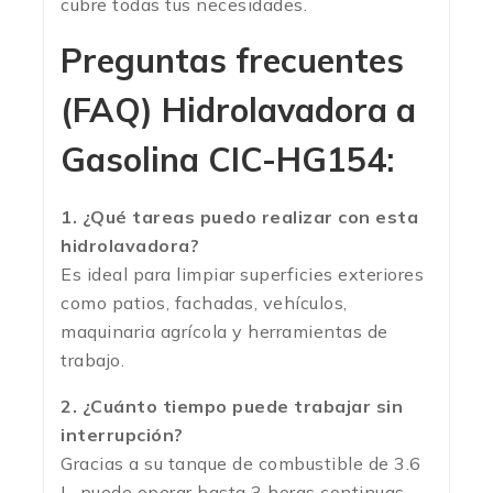
cubre todas tus necesidades.
Preguntas frecuentes
(FAQ) Hidrolavadora a
Gasolina CIC-HG154:
1. ¿Qué tareas puedo realizar con esta
hidrolavadora?
Es ideal para limpiar superficies exteriores
como patios, fachadas, vehículos,
maquinaria agrícola y herramientas de
trabajo.
2. ¿Cuánto tiempo puede trabajar sin
interrupción?
Gracias a su tanque de combustible de 3.6
L, puede operar hasta 3 horas continuas,