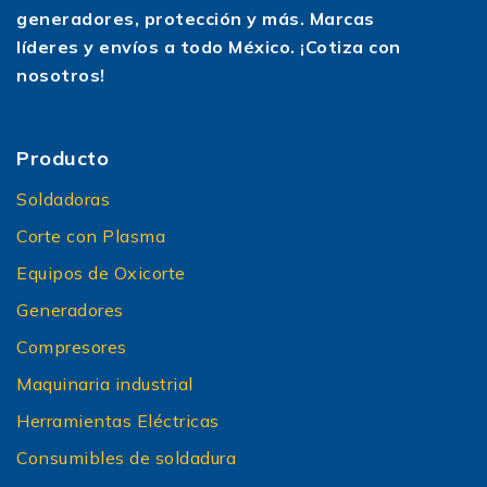
generadores, protección y más. Marcas
líderes y envíos a todo México. ¡Cotiza con
nosotros!
Producto
Soldadoras
Corte con Plasma
Equipos de Oxicorte
Generadores
Compresores
Maquinaria industrial
Herramientas Eléctricas
Consumibles de soldadura