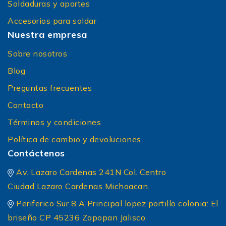
Soldaduras y aportes
Accesorios para soldar
Nuestra empresa
Sobre nosotros
Blog
Preguntas frecuentes
Contacto
Términos y condiciones
Política de cambio y devoluciones
Contáctenos
Av. Lazaro Cardenas 241N Col. Centro
Ciudad Lazaro Cardenas Michoacan.
Periferico Sur 8 A Principal lopez portillo colonia: El
briseño CP 45236 Zapopan Jalisco