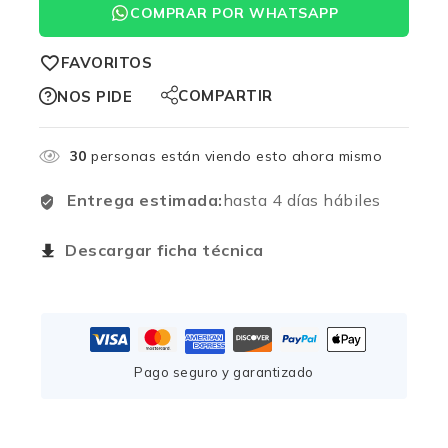
COMPRAR POR WHATSAPP
FAVORITOS
COMPARTIR
NOS PIDE
30
personas están viendo esto ahora mismo
Entrega estimada:
hasta 4 días hábiles
Descargar ficha técnica
Pago seguro y garantizado