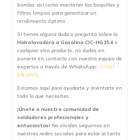
bomba, así como mantener las boquillas y
filtros limpios para garantizar un
rendimiento óptimo.
Si tienes alguna duda o pregunta sobre la
Hidrolavadora a Gasolina CIC-HG154
o
cualquier otro producto, no dudes en
ponerte en contacto con nuestro equipo de
expertos a través de WhatsApp::
CHAT
EN VIVO
.
Estamos aquí para ayudarte y orientarte en
todo lo que necesites.
¡Únete a nuestra comunidad de
soldadores profesionales y
entusiastas!
No olvides seguirnos en
nuestras redes sociales para estar al tanto