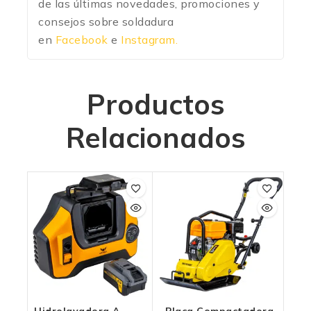
de las últimas novedades, promociones y
consejos sobre soldadura
en
Facebook
e
Instagram.
Productos
Relacionados