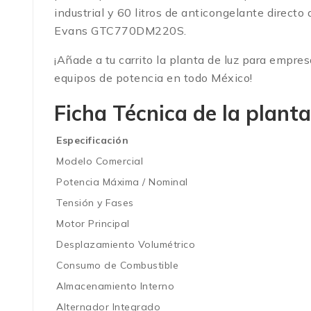
industrial y 60 litros de anticongelante directo
Evans GTC770DM220S.
¡Añade a tu carrito la planta de luz para empr
equipos de potencia en todo México!
Ficha Técnica de la pla
Especificación
Modelo Comercial
Potencia Máxima / Nominal
Tensión y Fases
Motor Principal
Desplazamiento Volumétrico
Consumo de Combustible
Almacenamiento Interno
Alternador Integrado