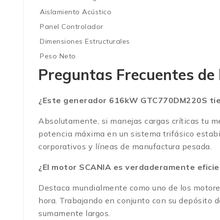
Aislamiento Acústico
Panel Controlador
Dimensiones Estructurales
Peso Neto
Preguntas Frecuentes de 
¿Este generador 616kW GTC770DM220S tien
Absolutamente, si manejas cargas críticas tu 
potencia máxima en un sistema trifásico estab
corporativos y líneas de manufactura pesada.
¿El motor SCANIA es verdaderamente eficie
Destaca mundialmente como uno de los motores 
hora. Trabajando en conjunto con su depósito de
sumamente largos.