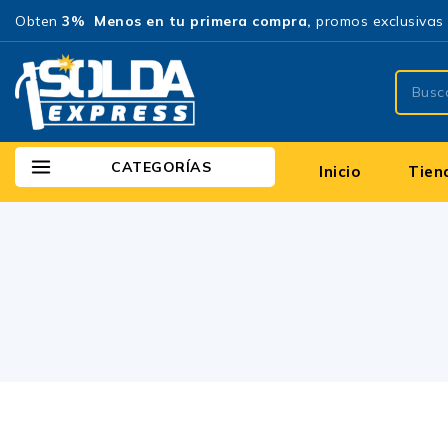
Obten
3% Menos en tu primera compra,
promos exclusivas 
CATEGORÍAS
Inicio
Tien