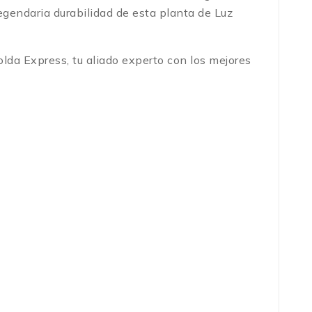
 legendaria durabilidad de esta planta de Luz
da Express, tu aliado experto con los mejores