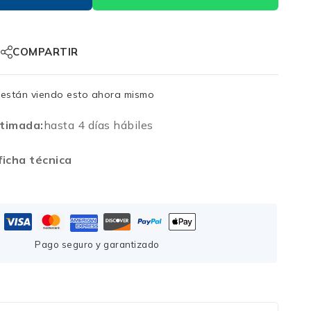
COMPARTIR
están viendo esto ahora mismo
timada:
hasta 4 días hábiles
icha técnica
Pago seguro y garantizado