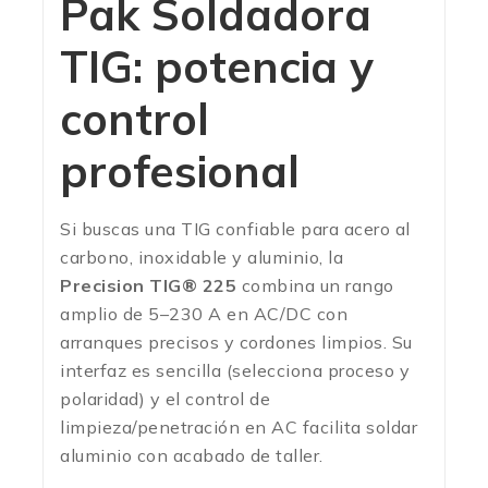
Pak Soldadora
TIG: potencia y
control
profesional
Si buscas una TIG confiable para acero al
carbono, inoxidable y aluminio, la
Precision TIG® 225
combina un rango
amplio de 5–230 A en AC/DC con
arranques precisos y cordones limpios. Su
interfaz es sencilla (selecciona proceso y
polaridad) y el control de
limpieza/penetración en AC facilita soldar
aluminio con acabado de taller.