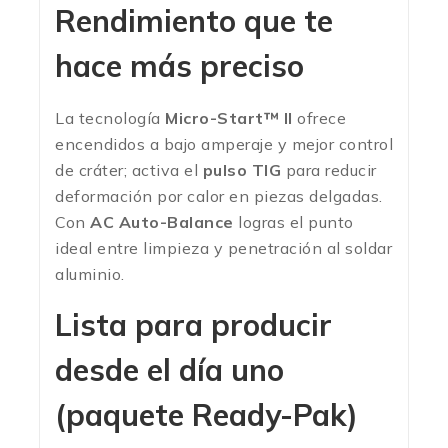
Rendimiento que te
hace más preciso
La tecnología
Micro-Start™ II
ofrece
encendidos a bajo amperaje y mejor control
de cráter; activa el
pulso TIG
para reducir
deformación por calor en piezas delgadas.
Con
AC Auto-Balance
logras el punto
ideal entre limpieza y penetración al soldar
aluminio.
Lista para producir
desde el día uno
(paquete Ready-Pak)