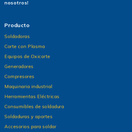
nosotros!
Producto
Soldadoras
Corte con Plasma
Equipos de Oxicorte
Generadores
Compresores
Maquinaria industrial
Herramientas Eléctricas
Consumibles de soldadura
Soldaduras y aportes
Accesorios para soldar