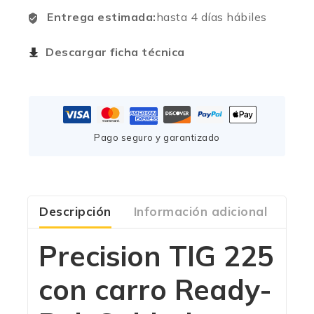
Entrega estimada:
hasta 4 días hábiles
Descargar ficha técnica
Pago seguro y garantizado
Descripción
Información adicional
Com
Precision TIG 225
con carro Ready-