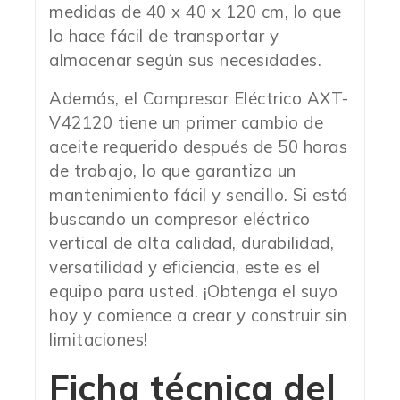
medidas de 40 x 40 x 120 cm, lo que
lo hace fácil de transportar y
almacenar según sus necesidades.
Además, el Compresor Eléctrico AXT-
V42120 tiene un primer cambio de
aceite requerido después de 50 horas
de trabajo, lo que garantiza un
mantenimiento fácil y sencillo. Si está
buscando un compresor eléctrico
vertical de alta calidad, durabilidad,
versatilidad y eficiencia, este es el
equipo para usted. ¡Obtenga el suyo
hoy y comience a crear y construir sin
limitaciones!
Ficha técnica del