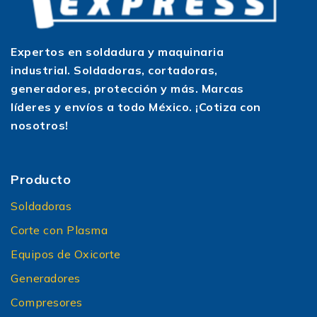
Expertos en soldadura y maquinaria
industrial. Soldadoras, cortadoras,
generadores, protección y más. Marcas
líderes y envíos a todo México. ¡Cotiza con
nosotros!
Producto
Soldadoras
Corte con Plasma
Equipos de Oxicorte
Generadores
Compresores