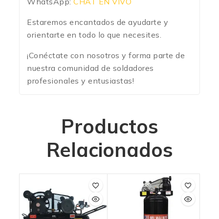
WhatsApp:
CHAT EN VIVO
Estaremos encantados de ayudarte y
orientarte en todo lo que necesites.
¡Conéctate con nosotros y forma parte de
nuestra comunidad de soldadores
profesionales y entusiastas!
Productos
Relacionados