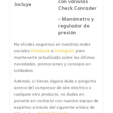
con válvulas
Incluye
Check Conrader
– Manómetro y
regulador de
presión
No olvides seguirnos en nuestras redes
sociales
Facebook
e
Instagram
para
mantenerte actualizado sobre las últimas
novedades, promociones y consejos en
soldadura.
Además, si tienes alguna duda o pregunta
acerca del compresor de aire electrico o
cualquier otro producto, no dudes en
ponerte en contacto con nuestro equipo de
expertos a través del siguiente enlace de