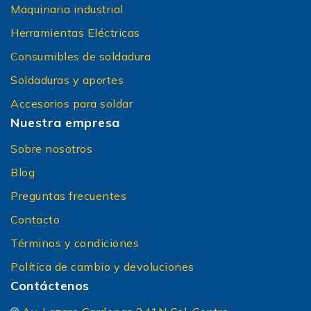
Maquinaria industrial
Herramientas Eléctricas
Consumibles de soldadura
Soldaduras y aportes
Accesorios para soldar
Nuestra empresa
Sobre nosotros
Blog
Preguntas frecuentes
Contacto
Términos y condiciones
Política de cambio y devoluciones
Contáctenos