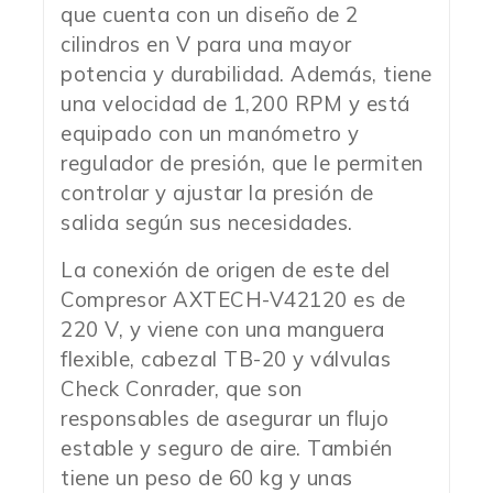
que cuenta con un diseño de 2
cilindros en V para una mayor
potencia y durabilidad. Además, tiene
una velocidad de 1,200 RPM y está
equipado con un manómetro y
regulador de presión, que le permiten
controlar y ajustar la presión de
salida según sus necesidades.
La conexión de origen de este del
Compresor AXTECH-V42120 es de
220 V, y viene con una manguera
flexible, cabezal TB-20 y válvulas
Check Conrader, que son
responsables de asegurar un flujo
estable y seguro de aire. También
tiene un peso de 60 kg y unas