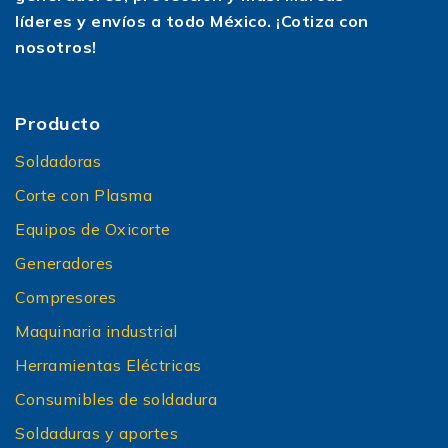
líderes y envíos a todo México. ¡Cotiza con
nosotros!
Producto
Soldadoras
Corte con Plasma
Equipos de Oxicorte
Generadores
Compresores
Maquinaria industrial
Herramientas Eléctricas
Consumibles de soldadura
Soldaduras y aportes