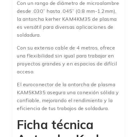
Con un rango de diámetro de microalambre
desde .030” hasta .045” (0.8 mm-1.2mm),
la antorcha kerher KAM4KM35 de plasma
es versátil para diversas aplicaciones de
soldadura.
Con su extenso cable de 4 metros, ofrece
una flexibilidad sin igual para trabajar en
proyectos grandes y en espacios de difícil
acceso.
El euroconector de la antorcha de plasma
KAM5KM35 asegura una conexión sólida y
confiable, mejorando el rendimiento y la
eficiencia de tus trabajos de soldadura.
Ficha técnica