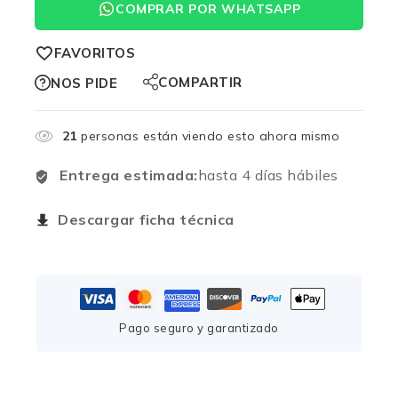
COMPRAR POR WHATSAPP
FAVORITOS
COMPARTIR
NOS PIDE
21
personas están viendo esto ahora mismo
Entrega estimada:
hasta 4 días hábiles
Descargar ficha técnica
Pago seguro y garantizado