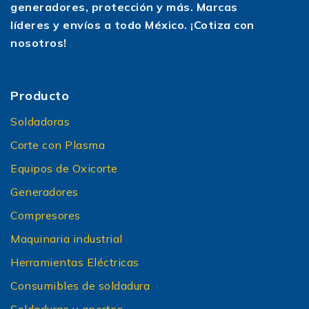
generadores, protección y más. Marcas
líderes y envíos a todo México. ¡Cotiza con
nosotros!
Producto
Soldadoras
Corte con Plasma
Equipos de Oxicorte
Generadores
Compresores
Maquinaria industrial
Herramientas Eléctricas
Consumibles de soldadura