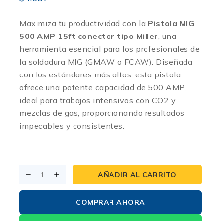
Maximiza tu productividad con la
Pistola MIG
500 AMP 15ft conector tipo Miller
, una
herramienta esencial para los profesionales de
la soldadura MIG (GMAW o FCAW). Diseñada
con los estándares más altos, esta pistola
ofrece una potente capacidad de 500 AMP,
ideal para trabajos intensivos con CO2 y
mezclas de gas, proporcionando resultados
impecables y consistentes.
AÑADIR AL CARRITO
COMPRAR AHORA