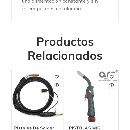
una alimentación constante y sin
interrupciones del alambre.
Productos
Relacionados
Pistolas De Soldar
PISTOLAS MIG