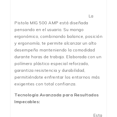
La
Pistola MIG 500 AMP está diseñada
pensando en el usuario. Su mango
ergonómico, combinando balance, posición
y ergonomía, te permite alcanzar un alto
desempeño manteniendo la comodidad
durante horas de trabajo. Elaborada con un
polímero plástico especial reforzado,
garantiza resistencia y durabilidad,
permitiéndote enfrentar los entornos más
exigentes con total confianza.
Tecnología Avanzada para Resultados
Impecables:
Esta