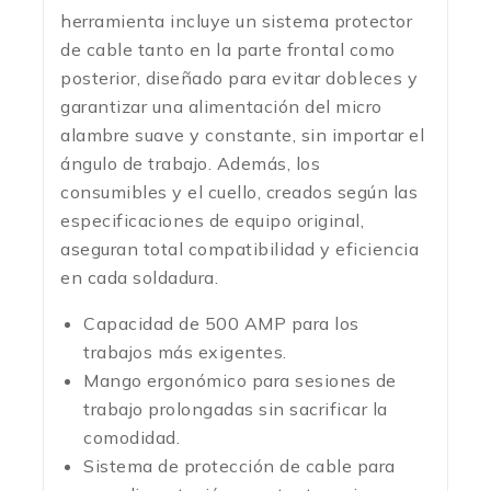
herramienta incluye un sistema protector
de cable tanto en la parte frontal como
posterior, diseñado para evitar dobleces y
garantizar una alimentación del micro
alambre suave y constante, sin importar el
ángulo de trabajo. Además, los
consumibles y el cuello, creados según las
especificaciones de equipo original,
aseguran total compatibilidad y eficiencia
en cada soldadura.
Capacidad de 500 AMP para los
trabajos más exigentes.
Mango ergonómico para sesiones de
trabajo prolongadas sin sacrificar la
comodidad.
Sistema de protección de cable para