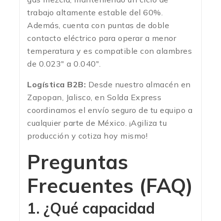
trabajo altamente estable del 60%.
Además, cuenta con puntas de doble
contacto eléctrico para operar a menor
temperatura y es compatible con alambres
de 0.023″ a 0.040″.
Logística B2B:
Desde nuestro almacén en
Zapopan, Jalisco, en Solda Express
coordinamos el envío seguro de tu equipo a
cualquier parte de México. ¡Agiliza tu
producción y cotiza hoy mismo!
Preguntas
Frecuentes (FAQ)
1. ¿Qué capacidad