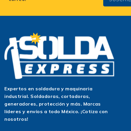
Expertos en soldadura y maquinaria
industrial. Soldadoras, cortadoras,
generadores, protección y más. Marcas
líderes y envíos a todo México. ¡Cotiza con
nosotros!