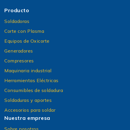
Producto
Soldadoras
Corte con Plasma
Equipos de Oxicorte
Generadores
Compresores
Maquinaria industrial
Herramientas Eléctricas
Consumibles de soldadura
Soldaduras y aportes
Accesorios para soldar
Nuestra empresa
Sobre nosotros