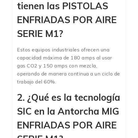
tienen las PISTOLAS
ENFRIADAS POR AIRE
SERIE M1?
Estos equipos industriales ofrecen una
capacidad máxima de 180 amps al usar
gas CO2 y 150 amps con mezcla,
operando de manera continua a un ciclo de
trabajo del 60%.
2. ¿Qué es la tecnología
SIC en la Antorcha MIG
ENFRIADAS POR AIRE