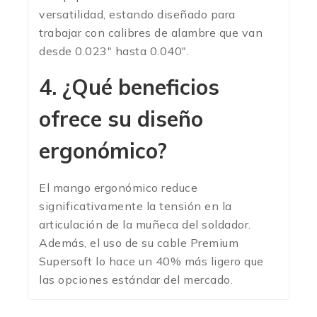
versatilidad, estando diseñado para
trabajar con calibres de alambre que van
desde 0.023″ hasta 0.040″.
4. ¿Qué beneficios
ofrece su diseño
ergonómico?
El mango ergonómico reduce
significativamente la tensión en la
articulación de la muñeca del soldador.
Además, el uso de su cable Premium
Supersoft lo hace un 40% más ligero que
las opciones estándar del mercado.