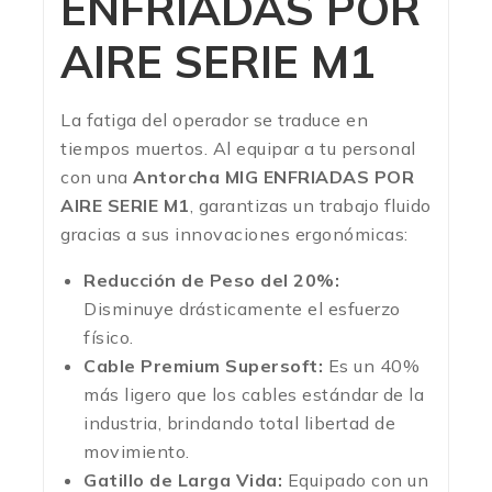
ENFRIADAS POR
AIRE SERIE M1
La fatiga del operador se traduce en
tiempos muertos. Al equipar a tu personal
con una
Antorcha MIG ENFRIADAS POR
AIRE SERIE M1
, garantizas un trabajo fluido
gracias a sus innovaciones ergonómicas:
Reducción de Peso del 20%:
Disminuye drásticamente el esfuerzo
físico.
Cable Premium Supersoft:
Es un 40%
más ligero que los cables estándar de la
industria, brindando total libertad de
movimiento.
Gatillo de Larga Vida:
Equipado con un