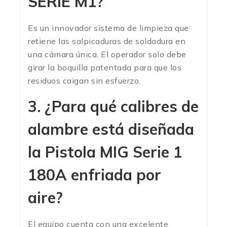
SERIE M1?
Es un innovador sistema de limpieza que
retiene las salpicaduras de soldadura en
una cámara única. El operador solo debe
girar la boquilla patentada para que los
residuos caigan sin esfuerzo.
3. ¿Para qué calibres de
alambre está diseñada
la Pistola MIG Serie 1
180A enfriada por
aire?
El equipo cuenta con una excelente