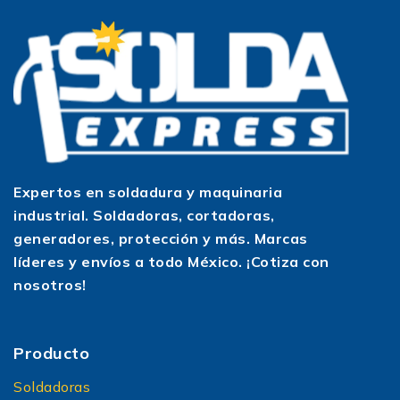
Expertos en soldadura y maquinaria
industrial. Soldadoras, cortadoras,
generadores, protección y más. Marcas
líderes y envíos a todo México. ¡Cotiza con
nosotros!
Producto
Soldadoras