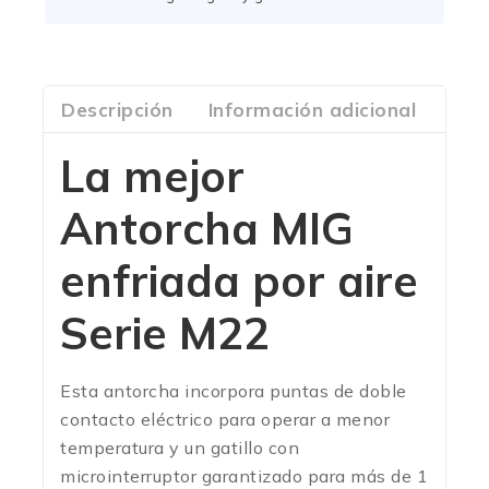
Descripción
Información adicional
Com
La mejor
Antorcha MIG
enfriada por aire
Serie M22
Esta antorcha incorpora puntas de doble
contacto eléctrico para operar a menor
temperatura y un gatillo con
microinterruptor garantizado para más de 1