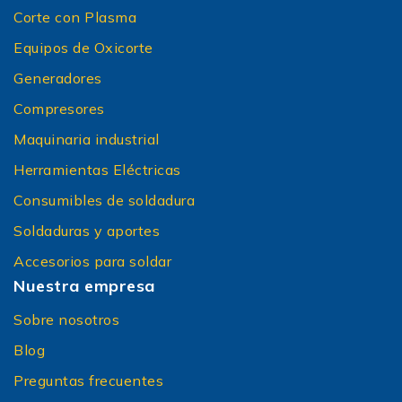
Corte con Plasma
Equipos de Oxicorte
Generadores
Compresores
Maquinaria industrial
Herramientas Eléctricas
Consumibles de soldadura
Soldaduras y aportes
Accesorios para soldar
Nuestra empresa
Sobre nosotros
Blog
Preguntas frecuentes