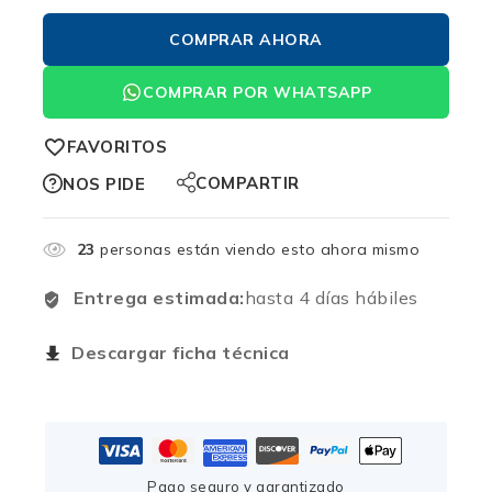
COMPRAR AHORA
COMPRAR POR WHATSAPP
FAVORITOS
COMPARTIR
NOS PIDE
23
personas están viendo esto ahora mismo
Entrega estimada:
hasta 4 días hábiles
Descargar ficha técnica
Pago seguro y garantizado