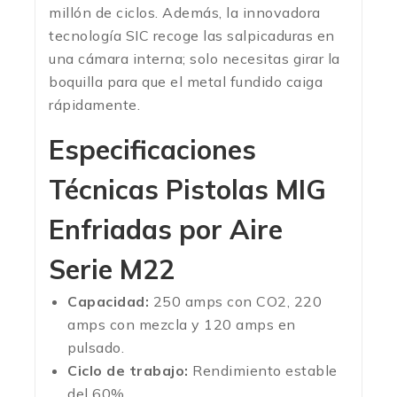
millón de ciclos. Además, la innovadora
tecnología SIC recoge las salpicaduras en
una cámara interna; solo necesitas girar la
boquilla para que el metal fundido caiga
rápidamente.
Especificaciones
Técnicas Pistolas MIG
Enfriadas por Aire
Serie M22
Capacidad:
250 amps con CO2, 220
amps con mezcla y 120 amps en
pulsado.
Ciclo de trabajo:
Rendimiento estable
del 60%.