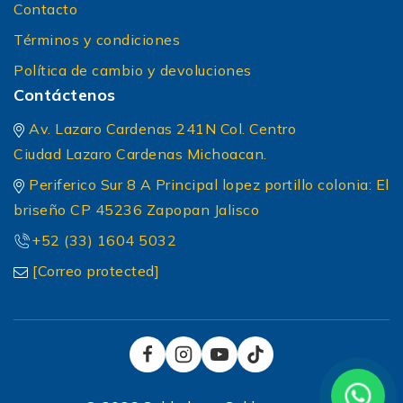
Contacto
Términos y condiciones
Política de cambio y devoluciones
Contáctenos
Av. Lazaro Cardenas 241N Col. Centro
Ciudad Lazaro Cardenas Michoacan.
Periferico Sur 8 A Principal lopez portillo colonia: El
briseño CP 45236 Zapopan Jalisco
+52 (33) 1604 5032
[Correo protected]