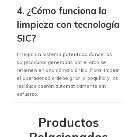
4. ¿Cómo funciona la
limpieza con tecnología
SIC?
Integra un sistema patentado donde las
salpicaduras generadas por el arco se
retienen en una cámara única. Para limpiar,
el operador solo debe girar la boquilla y los
residuos caerán automáticamente sin
esfuerzo.
Productos