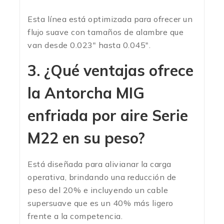
Esta línea está optimizada para ofrecer un
flujo suave con tamaños de alambre que
van desde 0.023″ hasta 0.045″.
3. ¿Qué ventajas ofrece
la Antorcha MIG
enfriada por aire Serie
M22 en su peso?
Está diseñada para alivianar la carga
operativa, brindando una reducción de
peso del 20% e incluyendo un cable
supersuave que es un 40% más ligero
frente a la competencia.