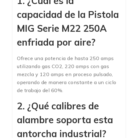
1. ¿Cuál es la
capacidad de la Pistola
MIG Serie M22 250A
enfriada por aire?
Ofrece una potencia de hasta 250 amps
utilizando gas CO2, 220 amps con gas
mezcla y 120 amps en proceso pulsado,
operando de manera constante a un ciclo
de trabajo del 60%.
2. ¿Qué calibres de
alambre soporta esta
antorcha industrial?