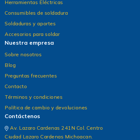
Herramientas Eléctricas
Consumibles de soldadura
Soldaduras y aportes
Accesorios para soldar
Nuestra empresa
Sobre nosotros
Blog
Preguntas frecuentes
Contacto
Términos y condiciones
Política de cambio y devoluciones
Contáctenos
Av. Lazaro Cardenas 241N Col. Centro
Ciudad Lazaro Cardenas Michoacan.