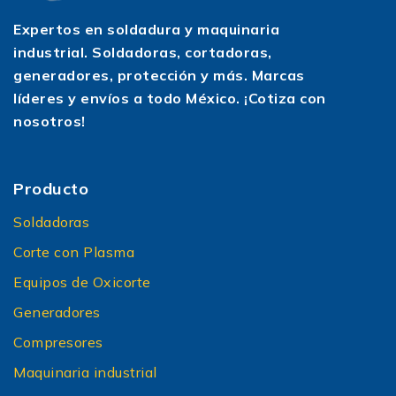
Expertos en soldadura y maquinaria
industrial. Soldadoras, cortadoras,
generadores, protección y más. Marcas
líderes y envíos a todo México. ¡Cotiza con
nosotros!
Producto
Soldadoras
Corte con Plasma
Equipos de Oxicorte
Generadores
Compresores
Maquinaria industrial