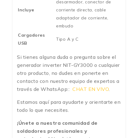
desarmador, conector de
Incluye
corriente directa, cable
adaptador de corriente,
embudo
Cargadores
Tipo A y C
USB
Si tienes alguna duda o pregunta sobre el
generador inverter NIT-GY3000 o cualquier
otro producto, no dudes en ponerte en
contacto con nuestro equipo de expertos a
través de WhatsApp::
CHAT EN VIVO
.
Estamos aquí para ayudarte y orientarte en
todo lo que necesites.
¡Únete a nuestra comunidad de
soldadores profesionales y