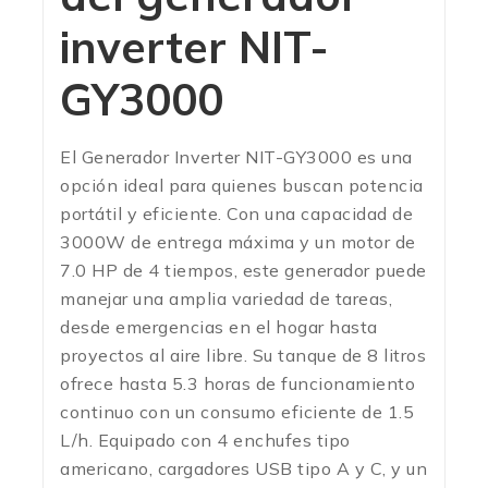
inverter NIT-
GY3000
El Generador Inverter NIT-GY3000 es una
opción ideal para quienes buscan potencia
portátil y eficiente. Con una capacidad de
3000W de entrega máxima y un motor de
7.0 HP de 4 tiempos, este generador puede
manejar una amplia variedad de tareas,
desde emergencias en el hogar hasta
proyectos al aire libre. Su tanque de 8 litros
ofrece hasta 5.3 horas de funcionamiento
continuo con un consumo eficiente de 1.5
L/h. Equipado con 4 enchufes tipo
americano, cargadores USB tipo A y C, y un