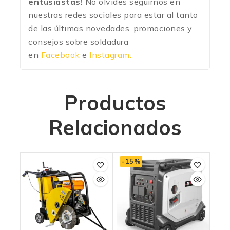
entusiastas!
No olvides seguirnos en
nuestras redes sociales para estar al tanto
de las últimas novedades, promociones y
consejos sobre soldadura
en
Facebook
e
Instagram.
Productos
Relacionados
-15%