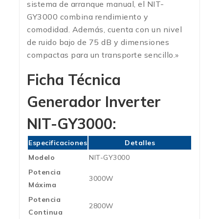
sistema de arranque manual, el NIT-
GY3000 combina rendimiento y
comodidad. Además, cuenta con un nivel
de ruido bajo de 75 dB y dimensiones
compactas para un transporte sencillo.»
Ficha Técnica
Generador Inverter
NIT-GY3000:
Especificaciones
Detalles
Modelo
NIT-GY3000
Potencia
3000W
Máxima
Potencia
2800W
Continua