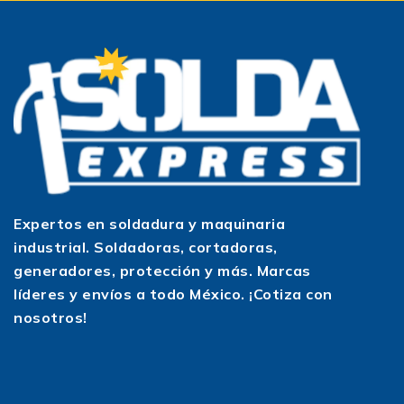
Expertos en soldadura y maquinaria
industrial. Soldadoras, cortadoras,
generadores, protección y más. Marcas
líderes y envíos a todo México. ¡Cotiza con
nosotros!