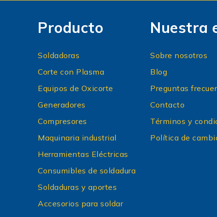
Producto
Nuestra 
Soldadoras
Sobre nosotros
Corte con Plasma
Blog
Equipos de Oxicorte
Preguntas frecue
Generadores
Contacto
Compresores
Términos y condi
Maquinaria industrial
Política de cambi
Herramientas Eléctricas
Consumibles de soldadura
Soldaduras y aportes
Accesorios para soldar