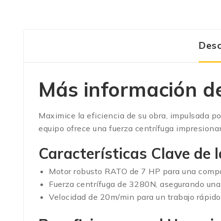
Desc
Más información 
Maximice la eficiencia de su obra, impulsada p
equipo ofrece una fuerza centrífuga impresiona
Características Clave
de 
Motor robusto RATO de 7 HP para una compa
Fuerza centrífuga de 3280N, asegurando una
Velocidad de 20m/min para un trabajo rápido