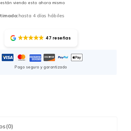
están viendo esto ahora mismo
timada:
hasta 4 días hábiles
47 reseñas
Pago seguro y garantizado
os(0)