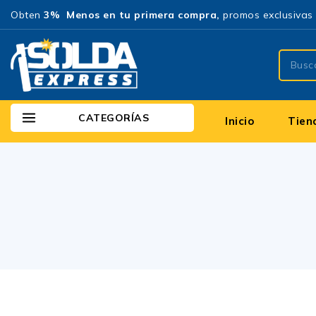
Obten
3% Menos en tu primera compra,
promos exclusivas 
CATEGORÍAS
Inicio
Tien