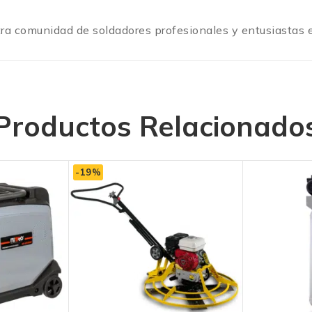
tra comunidad de soldadores profesionales y entusiastas
Productos Relacionado
-19%