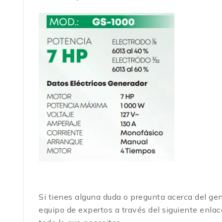
Si tienes alguna duda o pregunta acerca del ge
equipo de expertos a través del siguiente en