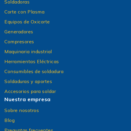
Soldadoras
Corte con Plasma
Equipos de Oxicorte
Generadores
Compresores
Maquinaria industrial
Herramientas Eléctricas
Consumibles de soldadura
Soldaduras y aportes
Accesorios para soldar
Nuestra empresa
Sobre nosotros
Blog
Preguntas frecuentes