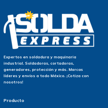
Expertos en soldadura y maquinaria
industrial. Soldadoras, cortadoras,
generadores, protección y más. Marcas
líderes y envíos a todo México. ¡Cotiza con
nosotros!
Producto