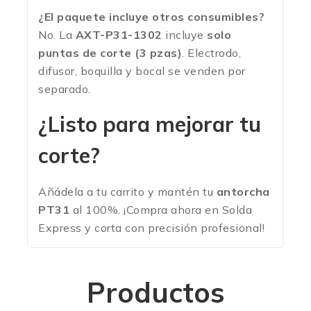
¿El paquete incluye otros consumibles?
No. La
AXT-P31-1302
incluye
solo
puntas de corte (3 pzas)
. Electrodo,
difusor, boquilla y bocal se venden por
separado.
¿Listo para mejorar tu
corte?
Añádela a tu carrito y mantén tu
antorcha
PT31
al 100%. ¡Compra ahora en Solda
Express y corta con precisión profesional!
Productos