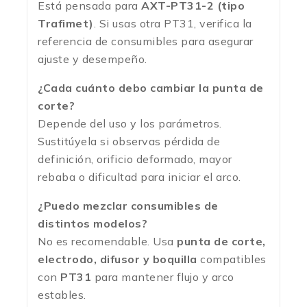
Está pensada para
AXT-PT31-2 (tipo
Trafimet)
. Si usas otra PT31, verifica la
referencia de consumibles para asegurar
ajuste y desempeño.
¿Cada cuánto debo cambiar la punta de
corte?
Depende del uso y los parámetros.
Sustitúyela si observas pérdida de
definición, orificio deformado, mayor
rebaba o dificultad para iniciar el arco.
¿Puedo mezclar consumibles de
distintos modelos?
No es recomendable. Usa
punta de corte,
electrodo, difusor y boquilla
compatibles
con
PT31
para mantener flujo y arco
estables.