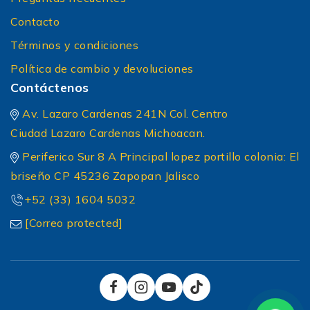
Contacto
Términos y condiciones
Política de cambio y devoluciones
Contáctenos
Av. Lazaro Cardenas 241N Col. Centro
Ciudad Lazaro Cardenas Michoacan.
Periferico Sur 8 A Principal lopez portillo colonia: El
briseño CP 45236 Zapopan Jalisco
+52 (33) 1604 5032
[Correo protected]