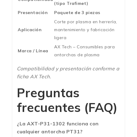
(tipo Trafimet)
Presentación
Paquete de 3 piezas
Corte por plasma en herrería,
Aplicación
mantenimiento y fabricación
ligera
AX Tech – Consumibles para
Marca / Línea
antorchas de plasma
Compatibilidad y presentación conforme a
ficha AX Tech.
Preguntas
frecuentes (FAQ)
¿La AXT-P31-1302 funciona con
cualquier antorcha PT31?