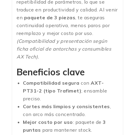
repetibilidad de parámetros, lo que se
traduce en productividad y calidad. Al venir
en
paquete de 3 piezas
, te aseguras
continuidad operativa, menos paros por
reemplazo y mejor costo por uso.
(Compatibilidad y presentación según
ficha oficial de antorchas y consumibles
AX Tech).
Beneficios clave
Compatibilidad segura
con
AXT-
PT31-2 (tipo Trafimet)
; ensamble
preciso.
Cortes más limpios y consistentes
,
con arco más concentrado.
Mejor costo por uso
: paquete de
3
puntas
para mantener stock.