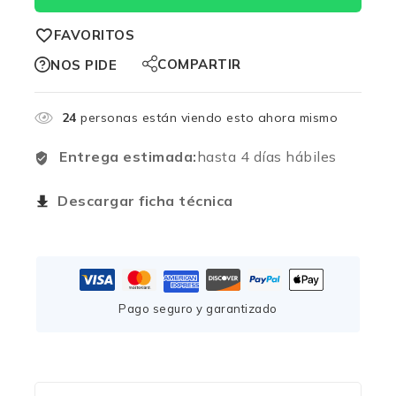
FAVORITOS
COMPARTIR
NOS PIDE
24
personas están viendo esto ahora mismo
Entrega estimada:
hasta 4 días hábiles
Descargar ficha técnica
Pago seguro y garantizado