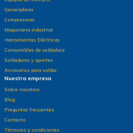
Generadores
Compresores
Maquinaria industrial
Herramientas Eléctricas
Consumibles de soldadura
Soldaduras y aportes
Accesorios para soldar
Nuestra empresa
Sobre nosotros
Blog
Preguntas frecuentes
Contacto
Términos y condiciones