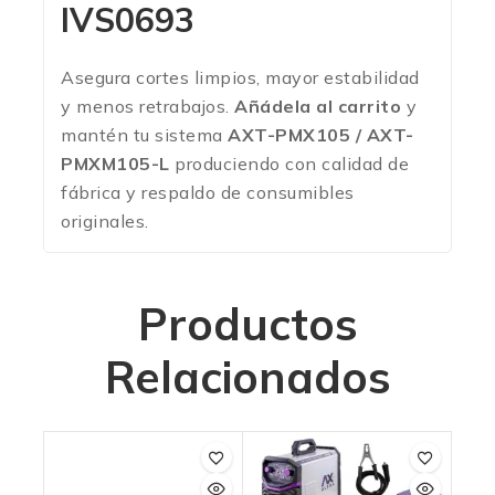
IVS0693
Asegura cortes limpios, mayor estabilidad
y menos retrabajos.
Añádela al carrito
y
mantén tu sistema
AXT-PMX105 / AXT-
PMXM105-L
produciendo con calidad de
fábrica y respaldo de consumibles
originales.
Productos
Relacionados