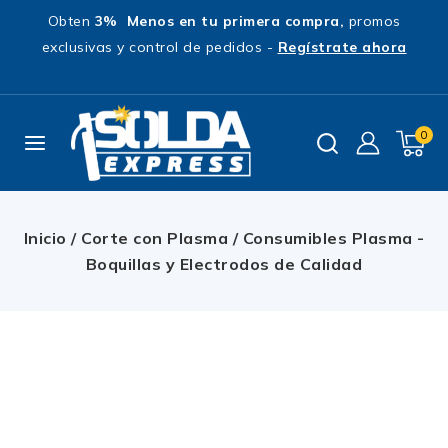
Obten
3% Menos en tu primera compra,
promos
exclusivas y control de pedidos -
Regístrate ahora
0
Inicio
/
Corte con Plasma
/
Consumibles Plasma -
Boquillas y Electrodos de Calidad