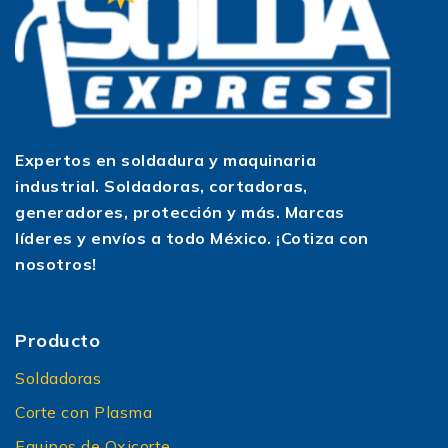
Expertos en soldadura y maquinaria
industrial. Soldadoras, cortadoras,
generadores, protección y más. Marcas
líderes y envíos a todo México. ¡Cotiza con
nosotros!
Producto
Soldadoras
Corte con Plasma
Equipos de Oxicorte