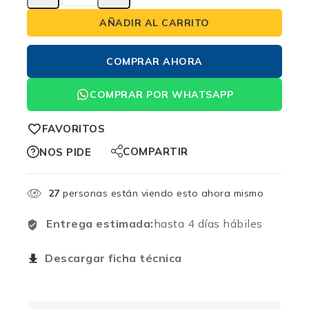
AÑADIR AL CARRITO
COMPRAR AHORA
COMPRAR POR WHATSAPP
FAVORITOS
COMPARTIR
NOS PIDE
27
personas están viendo esto ahora mismo
Entrega estimada:
hasta 4 días hábiles
Descargar ficha técnica