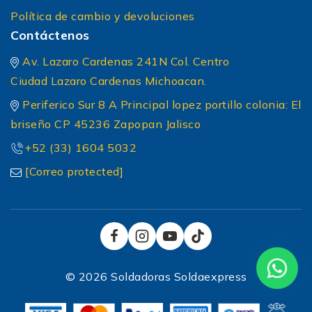
Política de cambio y devoluciones
Contáctenos
Av. Lazaro Cardenas 241N Col. Centro
Ciudad Lazaro Cardenas Michoacan.
Periferico Sur 8 A Principal lopez portillo colonia: El
briseño CP 45236 Zapopan Jalisco
+52 (33) 1604 5032
[Correo protected]
© 2026 Soldadoras Soldaexpress