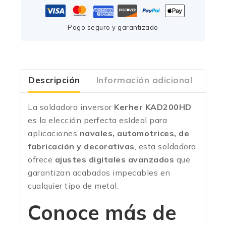
Pago seguro y garantizado
Descripción
Información adicional
Com
La soldadora inversor
Kerher KAD200HD
es la elección perfecta esIdeal para
aplicaciones
navales, automotrices, de
fabricación y decorativas
, esta soldadora
ofrece
ajustes digitales avanzados
que
garantizan acabados impecables en
cualquier tipo de metal.
Conoce más de