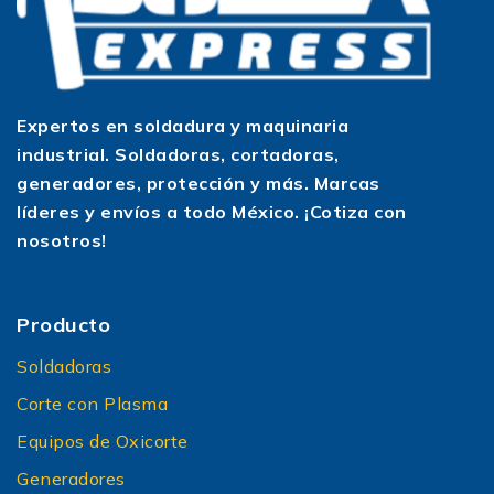
Expertos en soldadura y maquinaria
industrial. Soldadoras, cortadoras,
generadores, protección y más. Marcas
líderes y envíos a todo México. ¡Cotiza con
nosotros!
Producto
Soldadoras
Corte con Plasma
Equipos de Oxicorte
Generadores