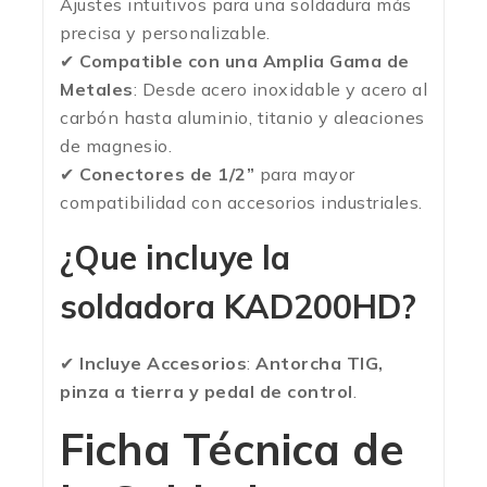
Ajustes intuitivos para una soldadura más
precisa y personalizable.
✔
Compatible con una Amplia Gama de
Metales
: Desde acero inoxidable y acero al
carbón hasta aluminio, titanio y aleaciones
de magnesio.
✔
Conectores de 1/2”
para mayor
compatibilidad con accesorios industriales.
¿Que incluye la
soldadora KAD200HD?
✔
Incluye Accesorios
:
Antorcha TIG,
pinza a tierra y pedal de control
.
Ficha Técnica de