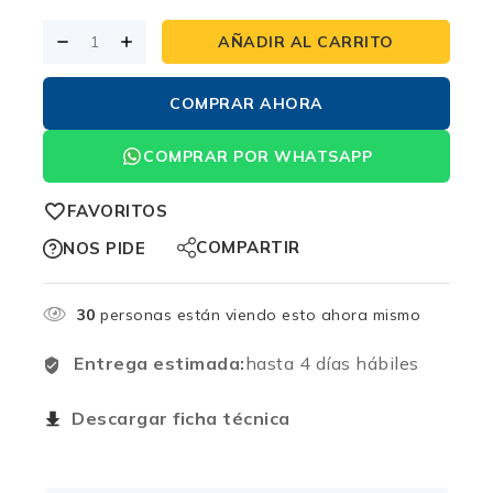
AÑADIR AL CARRITO
COMPRAR AHORA
COMPRAR POR WHATSAPP
FAVORITOS
COMPARTIR
NOS PIDE
30
personas están viendo esto ahora mismo
Entrega estimada:
hasta 4 días hábiles
Descargar ficha técnica