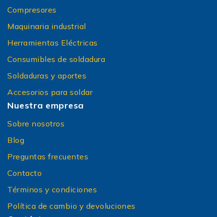
Compresores
Maquinaria industrial
Herramientas Eléctricas
Consumibles de soldadura
Soldaduras y aportes
Accesorios para soldar
Nuestra empresa
Sobre nosotros
Blog
Preguntas frecuentes
Contacto
Términos y condiciones
Política de cambio y devoluciones