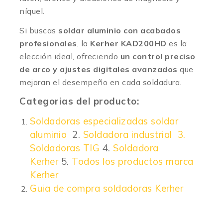
níquel.
Si buscas
soldar aluminio con acabados
profesionales
, la
Kerher KAD200HD
es la
elección ideal, ofreciendo
un control preciso
de arco y ajustes digitales avanzados
que
mejoran el desempeño en cada soldadura.
Categorias del producto:
Soldadoras especializadas soldar
aluminio
2.
Soldadora industrial
3.
Soldadoras TIG
4.
Soldadora
Kerher
5.
Todos los productos marca
Kerher
Guia de compra soldadoras Kerher