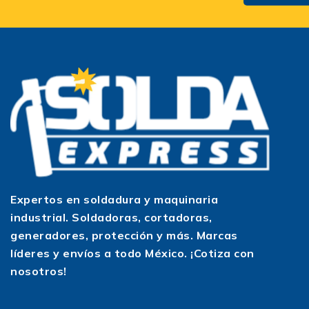
Expertos en soldadura y maquinaria
industrial. Soldadoras, cortadoras,
generadores, protección y más. Marcas
líderes y envíos a todo México. ¡Cotiza con
nosotros!