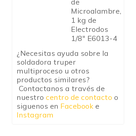
de
Microalambre,
1 kg de
Electrodos
1/8″ E6013-4
¿Necesitas ayuda sobre la
soldadora truper
multiproceso u otros
productos similares?
Contactanos a través de
nuestro
centro de contacto
o
siguenos en
Facebook
e
Instagram