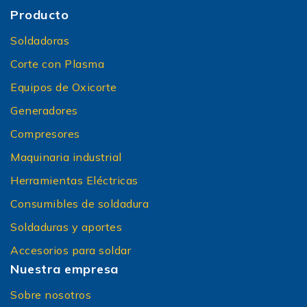
Producto
Soldadoras
Corte con Plasma
Equipos de Oxicorte
Generadores
Compresores
Maquinaria industrial
Herramientas Eléctricas
Consumibles de soldadura
Soldaduras y aportes
Accesorios para soldar
Nuestra empresa
Sobre nosotros