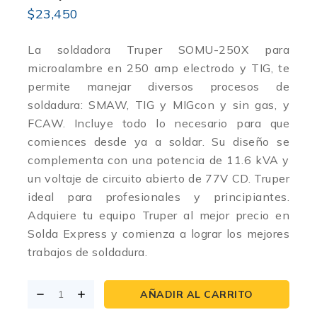
$
23,450
La soldadora Truper SOMU-250X para
microalambre en 250 amp electrodo y TIG, te
permite manejar diversos procesos de
soldadura: SMAW, TIG y MIGcon y sin gas, y
FCAW. Incluye todo lo necesario para que
comiences desde ya a soldar. Su diseño se
complementa con una potencia de 11.6 kVA y
un voltaje de circuito abierto de 77V CD. Truper
ideal para profesionales y principiantes.
Adquiere tu equipo Truper al mejor precio en
Solda Express y comienza a lograr los mejores
trabajos de soldadura.
AÑADIR AL CARRITO