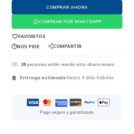
COMPRAR AHORA
COMPRAR POR WHATSAPP
FAVORITOS
COMPARTIR
NOS PIDE
28
personas están viendo esto ahora mismo
Entrega estimada:
hasta 4 días hábiles
Pago seguro y garantizado