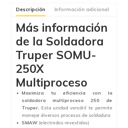
Descripción
Información adicional
Com
Más información
de la Soldadora
Truper SOMU-
250X
Multiproceso
Maximiza tu eficiencia con la
soldadora multiproceso 250 de
Truper.
Esta unidad versátil te permite
manejar diversos procesos de soldadura:
SMAW
(electrodos revestidos)