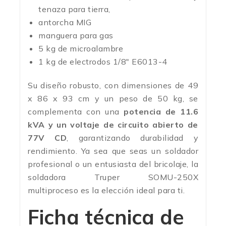
tenaza para tierra,
antorcha MIG
manguera para gas
5 kg de microalambre
1 kg de electrodos 1/8″ E6013-4
Su diseño robusto, con dimensiones de 49
x 86 x 93 cm y un peso de 50 kg, se
complementa con una
potencia de 11.6
kVA y un voltaje de circuito abierto de
77V CD
, garantizando durabilidad y
rendimiento. Ya sea que seas un soldador
profesional o un entusiasta del bricolaje, la
soldadora Truper SOMU-250X
multiproceso es la elección ideal para ti.
Ficha técnica de