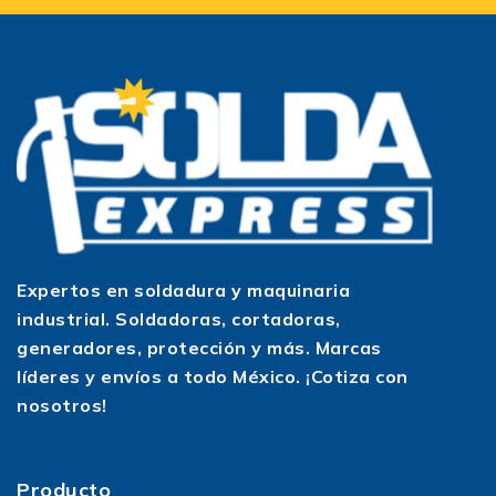
Expertos en soldadura y maquinaria
industrial. Soldadoras, cortadoras,
generadores, protección y más. Marcas
líderes y envíos a todo México. ¡Cotiza con
nosotros!
Producto