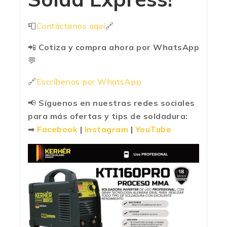
📮
Contáctanos aquí
🔗
📲
Cotiza y compra ahora por WhatsApp
💬
🔗
Escríbenos por WhatsApp
📢
Síguenos en nuestras redes sociales
para más ofertas y tips de soldadura:
➡
Facebook
|
Instagram
|
YouTube