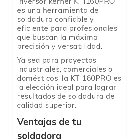
inversor kerher KTI160PRO
es una herramienta de
soldadura confiable y
eficiente para profesionales
que buscan la máxima
precisión y versatilidad.
Ya sea para proyectos
industriales, comerciales o
domésticos, la KTI160PRO es
la elección ideal para lograr
resultados de soldadura de
calidad superior.
Ventajas de tu
soldadora