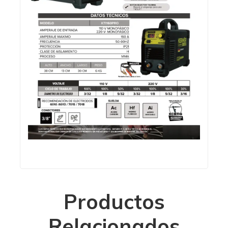
Productos
Relacionados