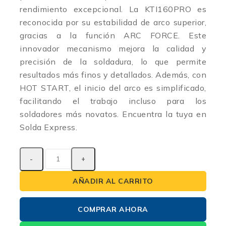
rendimiento excepcional. La KTI160PRO es
reconocida por su estabilidad de arco superior,
gracias a la función ARC FORCE. Este
innovador mecanismo mejora la calidad y
precisión de la soldadura, lo que permite
resultados más finos y detallados. Además, con
HOT START, el inicio del arco es simplificado,
facilitando el trabajo incluso para los
soldadores más novatos. Encuentra la tuya en
Solda Express.
AÑADIR AL CARRITO
COMPRAR AHORA