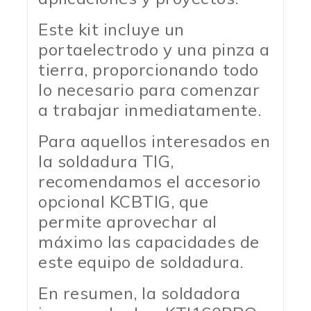
Este kit incluye un
portaelectrodo y una pinza a
tierra, proporcionando todo
lo necesario para comenzar
a trabajar inmediatamente.
Para aquellos interesados en
la soldadura TIG,
recomendamos el accesorio
opcional KCBTIG, que
permite aprovechar al
máximo las capacidades de
este equipo de soldadura.
En resumen, la soldadora