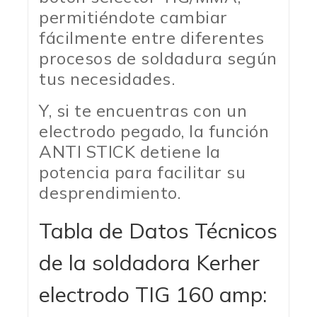
permitiéndote cambiar
fácilmente entre diferentes
procesos de soldadura según
tus necesidades.
Y, si te encuentras con un
electrodo pegado, la función
ANTI STICK detiene la
potencia para facilitar su
desprendimiento.
Tabla de Datos Técnicos
de la soldadora Kerher
electrodo TIG 160 amp: