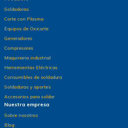
Soldadoras
Corte con Plasma
Equipos de Oxicorte
Generadores
Compresores
Maquinaria industrial
Herramientas Eléctricas
Consumibles de soldadura
Soldaduras y aportes
Accesorios para soldar
Nuestra empresa
Sobre nosotros
Blog