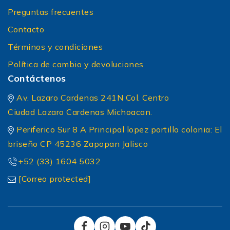
Preguntas frecuentes
Contacto
Términos y condiciones
Política de cambio y devoluciones
Contáctenos
Av. Lazaro Cardenas 241N Col. Centro
Ciudad Lazaro Cardenas Michoacan.
Periferico Sur 8 A Principal lopez portillo colonia: El
briseño CP 45236 Zapopan Jalisco
+52 (33) 1604 5032
[Correo protected]