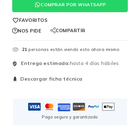
COMPRAR POR WHATSAPP
FAVORITOS
COMPARTIR
NOS PIDE
21
personas están viendo esto ahora mismo
Entrega estimada:
hasta 4 días hábiles
Descargar ficha técnica
Pago seguro y garantizado