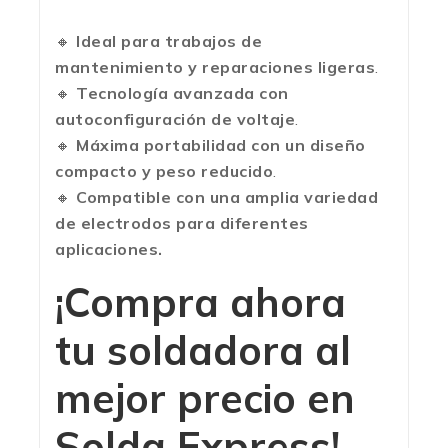
🔸
Ideal para trabajos de
mantenimiento y reparaciones ligeras
.
🔸
Tecnología avanzada con
autoconfiguración de voltaje
.
🔸
Máxima portabilidad con un diseño
compacto y peso reducido
.
🔸
Compatible con una amplia variedad
de electrodos para diferentes
aplicaciones.
¡Compra ahora
tu soldadora al
mejor precio en
Solda Express
!