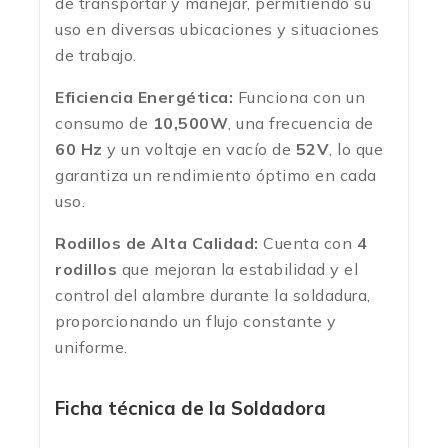
de transportar y manejar, permitiendo su
uso en diversas ubicaciones y situaciones
de trabajo.
Eficiencia Energética:
Funciona con un
consumo de
10,500W
, una frecuencia de
60 Hz
y un voltaje en vacío de
52V
, lo que
garantiza un rendimiento óptimo en cada
uso.
Rodillos de Alta Calidad:
Cuenta con
4
rodillos
que mejoran la estabilidad y el
control del alambre durante la soldadura,
proporcionando un flujo constante y
uniforme.
Ficha técnica de la Soldadora