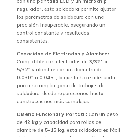
con una
pantalla LCD
y un
microchip
regulador
, esta soldadora permite ajustar
los parámetros de soldadura con una
precisión insuperable, asegurando un
control constante y resultados
consistentes.
Capacidad de Electrodos y Alambre:
Compatible con electrodos de
3/32” a
5/32”
y alambre con un diámetro de
0.030” a 0.045”
, lo que la hace adecuada
para una amplia gama de trabajos de
soldadura, desde reparaciones hasta
construcciones más complejas.
Diseño Funcional y Portátil:
Con un peso
de
42 kg
y capacidad para rollos de
alambre de
5-15 kg
, esta soldadora es fácil