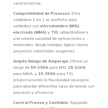
características:
Compatibilidad de Procesos:
Esta
soldadora 3 en 1 es perfecta para
soldadura con
microalambre (MIG)
,
electrodo (MMA)
y
TIG
, adaptándose a
una amplia variedad de aplicaciones y
materiales, desde trabajos ligeros hasta
proyectos industriales exigentes.
Amplio Rango de Amperaje:
Ofrece un
rango de
50-250A
para MIG,
20-220A
para MMA, y
15-250A
para TIG,
proporcionando la flexibilidad necesaria
para abordar diferentes tipos de tareas con
precisión y eficiencia.
Control Preciso y Confiable:
Equipada