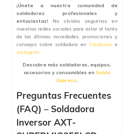
¡Únete a nuestra comunidad de
soldadores profesionales y
entusiastas!
No olvides seguirnos en
nuestras redes sociales para estar al tanto
de las últimas novedades, promociones y
consejos sobre soldadura en
Facebook
e
Instagram.
Descubre más soldadoras, equipos,
accesorios y consumibles en
Solda
Express
.
Preguntas Frecuentes
(FAQ) – Soldadora
Inversor AXT-