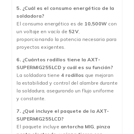
5. ¿Cuál es el consumo energético de la
soldadora?
El consumo energético es de
10,500W
con
un voltaje en vacío de
52V
,
proporcionando la potencia necesaria para
proyectos exigentes.
6. ¿Cuántos rodillos tiene la AXT-
SUPERMIG255LCD y cuál es su función?
La soldadora tiene
4 rodillos
que mejoran
la estabilidad y control del alambre durante
la soldadura, asegurando un flujo uniforme
y constante.
7. ¿Qué incluye el paquete de la AXT-
SUPERMIG255LCD?
El paquete incluye
antorcha MIG
,
pinza