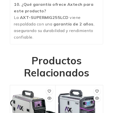
10. ¿Qué garantía ofrece Axtech para
este producto?
La
AXT-SUPERMIG255LCD
viene
respaldada con una
garantía de 2 años
,
asegurando su durabilidad y rendimiento
confiable.
Productos
Relacionados