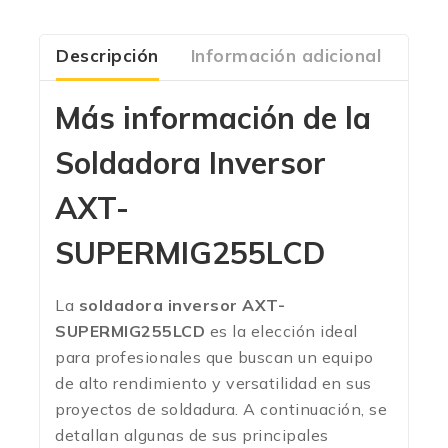
Descripción
Información adicional
Com
Más información de la
Soldadora Inversor
AXT-
SUPERMIG255LCD
La
soldadora inversor AXT-
SUPERMIG255LCD
es la elección ideal
para profesionales que buscan un equipo
de alto rendimiento y versatilidad en sus
proyectos de soldadura. A continuación, se
detallan algunas de sus principales