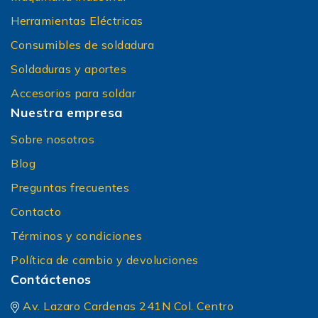
Herramientas Eléctricas
Consumibles de soldadura
Soldaduras y aportes
Accesorios para soldar
Nuestra empresa
Sobre nosotros
Blog
Preguntas frecuentes
Contacto
Términos y condiciones
Política de cambio y devoluciones
Contáctenos
Av. Lazaro Cardenas 241N Col. Centro