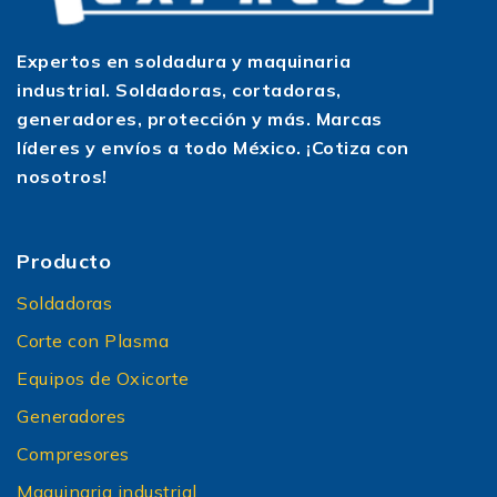
Expertos en soldadura y maquinaria
industrial. Soldadoras, cortadoras,
generadores, protección y más. Marcas
líderes y envíos a todo México. ¡Cotiza con
nosotros!
Producto
Soldadoras
Corte con Plasma
Equipos de Oxicorte
Generadores
Compresores
Maquinaria industrial