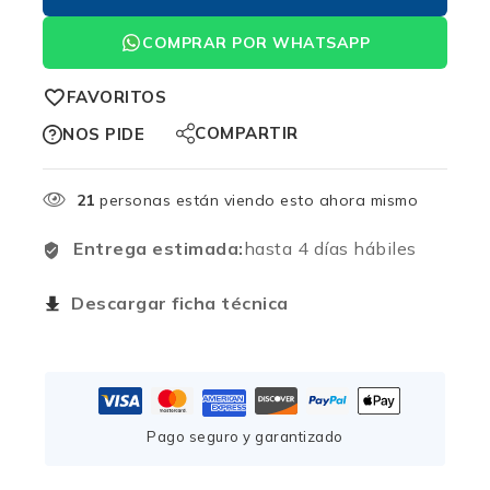
COMPRAR POR WHATSAPP
FAVORITOS
COMPARTIR
NOS PIDE
21
personas están viendo esto ahora mismo
Entrega estimada:
hasta 4 días hábiles
Descargar ficha técnica
Pago seguro y garantizado