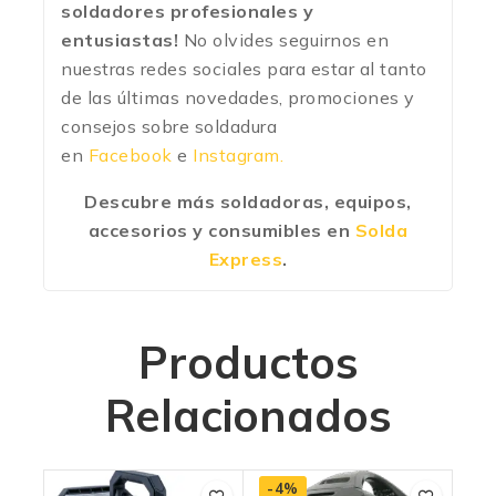
soldadores profesionales y
entusiastas!
No olvides seguirnos en
nuestras redes sociales para estar al tanto
de las últimas novedades, promociones y
consejos sobre soldadura
en
Facebook
e
Instagram.
Descubre más soldadoras, equipos,
accesorios y consumibles en
Solda
Express
.
Productos
Relacionados
-4%