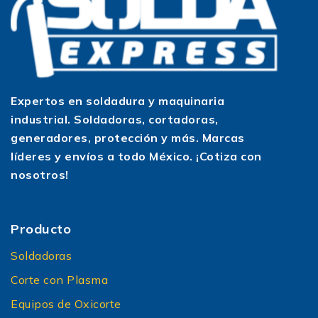
Expertos en soldadura y maquinaria
industrial. Soldadoras, cortadoras,
generadores, protección y más. Marcas
líderes y envíos a todo México. ¡Cotiza con
nosotros!
Producto
Soldadoras
Corte con Plasma
Equipos de Oxicorte