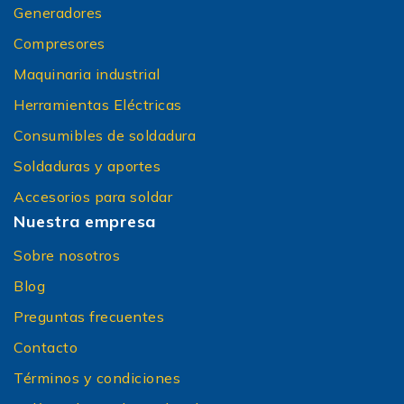
Generadores
Compresores
Maquinaria industrial
Herramientas Eléctricas
Consumibles de soldadura
Soldaduras y aportes
Accesorios para soldar
Nuestra empresa
Sobre nosotros
Blog
Preguntas frecuentes
Contacto
Términos y condiciones