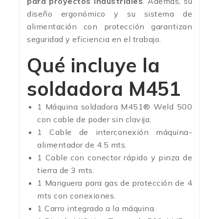
para proyectos industriales
. Además, su
diseño ergonómico y su sistema de
alimentación con protección garantizan
seguridad y eficiencia en el trabajo.
Qué incluye la
soldadora M451
1 Máquina soldadora M451® Weld 500
con cable de poder sin clavija.
1 Cable de interconexión máquina-
alimentador de 4.5 mts.
1 Cable con conector rápido y pinza de
tierra de 3 mts.
1 Manguera para gas de protección de 4
mts con conexiones.
1 Carro integrado a la máquina.