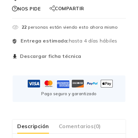
COMPARTIR
NOS PIDE
22
personas están viendo esto ahora mismo
Entrega estimada:
hasta 4 días hábiles
Descargar ficha técnica
Pago seguro y garantizado
Descripción
Comentarios(0)