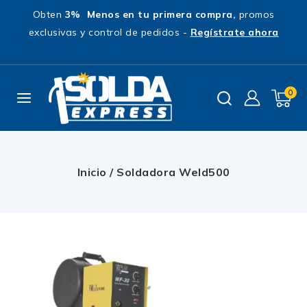
Obten
3% Menos en tu primera compra,
promos
exclusivas y control de pedidos -
Regístrate ahora
0
Inicio
/
Soldadora Weld500