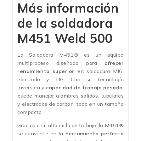
Más información
de la soldadora
M451 Weld 500
La Soldadora M451® es un equipo
multiproceso diseñado para
ofrecer
rendimiento superior
en soldadura MIG,
electrodo y TIG. Con su tecnología
inversora y
capacidad de trabajo pesado
,
puede manejar alambres sólidos, tubulares
y electrodos de carbón, todo en un tamaño
compacto.
Gracias a su alto ciclo de trabajo, la M451®
se convierte en
la herramienta perfecta