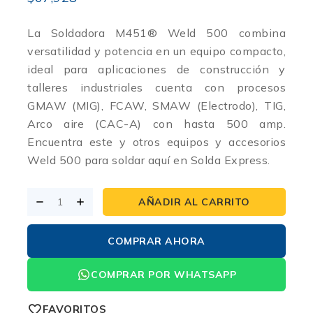
La Soldadora M451® Weld 500 combina
versatilidad y potencia en un equipo compacto,
ideal para aplicaciones de construcción y
talleres industriales cuenta con procesos
GMAW (MIG), FCAW, SMAW (Electrodo), TIG,
Arco aire (CAC-A) con hasta 500 amp.
Encuentra este y otros equipos y accesorios
Weld 500 para soldar aquí en Solda Express.
AÑADIR AL CARRITO
COMPRAR AHORA
COMPRAR POR WHATSAPP
FAVORITOS