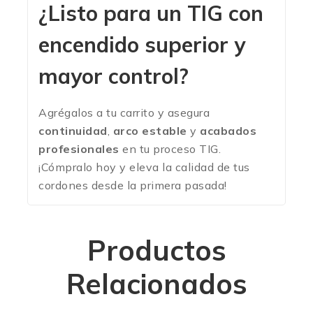
¿Listo para un TIG con
encendido superior y
mayor control?
Agrégalos a tu carrito y asegura
continuidad
,
arco estable
y
acabados
profesionales
en tu proceso TIG.
¡Cómpralo hoy y eleva la calidad de tus
cordones desde la primera pasada!
Productos
Relacionados