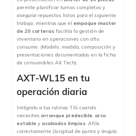
permite planificar turnos completos y
asegurar repuestos listos para el siguiente
trabajo, mientras que el
empaque master
de 20 carteras
facilita la gestión de
inventario en operaciones con alto
consumo. (Modelo, medida, composición y
presentaciones documentadas en la ficha
de consumibles AX Tech).
AXT-WL15 en tu
operación diaria
Intégralo a tus rutinas TIG cuando
necesites
arranque predecible
,
arco
estable
y
acabados limpios
. Afila
correctamente (longitud de punta y ángulo