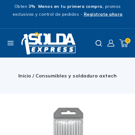
Obten
3% Menos en tu primera compra,
promos
exclusivas y control de pedidos -
Regístrate ahora
0
Inicio
/
Consumibles y soldadura axtech