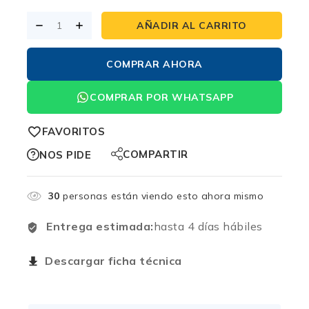
AÑADIR AL CARRITO
COMPRAR AHORA
COMPRAR POR WHATSAPP
FAVORITOS
COMPARTIR
NOS PIDE
30
personas están viendo esto ahora mismo
Entrega estimada:
hasta 4 días hábiles
Descargar ficha técnica