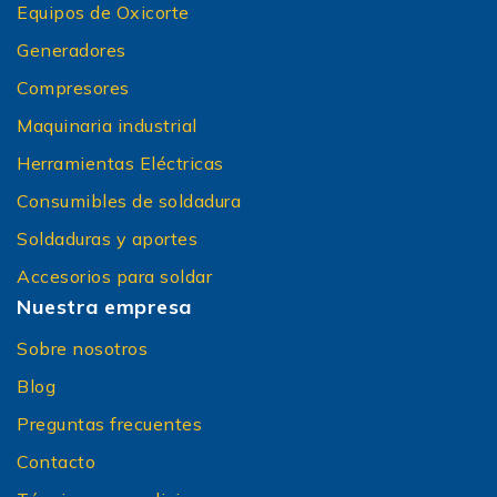
Equipos de Oxicorte
Generadores
Compresores
Maquinaria industrial
Herramientas Eléctricas
Consumibles de soldadura
Soldaduras y aportes
Accesorios para soldar
Nuestra empresa
Sobre nosotros
Blog
Preguntas frecuentes
Contacto