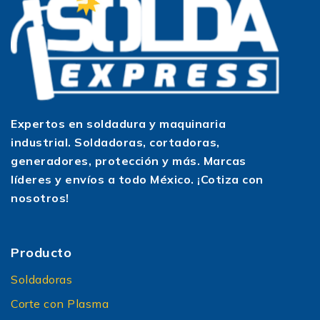
Expertos en soldadura y maquinaria
industrial. Soldadoras, cortadoras,
generadores, protección y más. Marcas
líderes y envíos a todo México. ¡Cotiza con
nosotros!
Producto
Soldadoras
Corte con Plasma