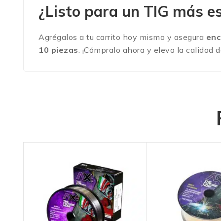
¿Listo para un TIG más es
Agrégalos a tu carrito hoy mismo y asegura
enc
10 piezas
. ¡Cómpralo ahora y eleva la calidad 