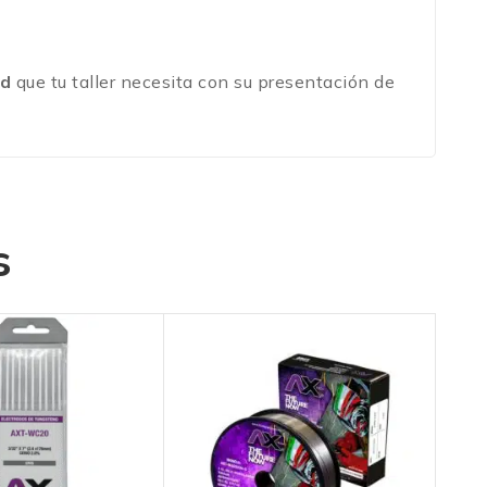
ad
que tu taller necesita con su presentación de
s