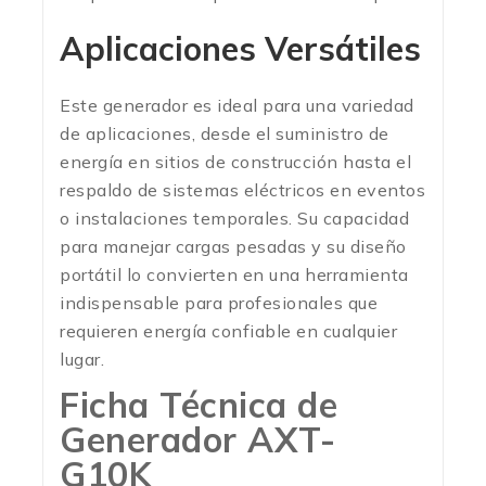
Aplicaciones Versátiles
Este generador es ideal para una variedad
de aplicaciones, desde el suministro de
energía en sitios de construcción hasta el
respaldo de sistemas eléctricos en eventos
o instalaciones temporales. Su capacidad
para manejar cargas pesadas y su diseño
portátil lo convierten en una herramienta
indispensable para profesionales que
requieren energía confiable en cualquier
lugar.
Ficha Técnica de
Generador AXT-
G10K