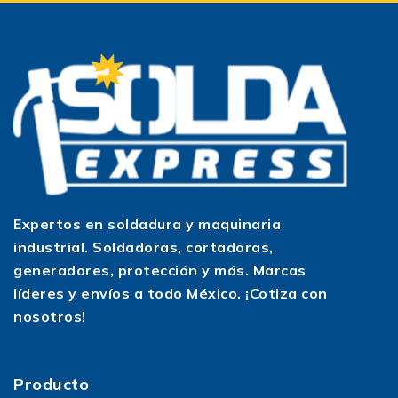
Expertos en soldadura y maquinaria
industrial. Soldadoras, cortadoras,
generadores, protección y más. Marcas
líderes y envíos a todo México. ¡Cotiza con
nosotros!
Producto