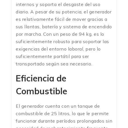
internos y soporta el desgaste del uso
diario. A pesar de su potencia, el generador
es relativamente fácil de mover gracias a
sus llantas, batería y sistema de encendido
por marcha. Con un peso de 94 kg, es lo
suficientemente robusto para soportar las
exigencias del entorno laboral, pero lo
suficientemente portátil para ser
transportado según sea necesario.
Eficiencia de
Combustible
El generador cuenta con un tanque de
combustible de 25 litros, lo que le permite
funcionar durante períodos prolongados sin