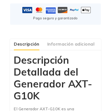
Pago seguro y garantizado
Descripción
Información adicional
Com
Descripción
Detallada del
Generador AXT-
G10K
El Generador AXT-G10K es una