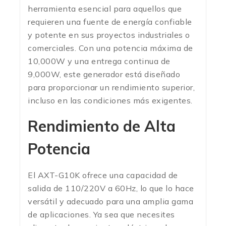
herramienta esencial para aquellos que
requieren una fuente de energía confiable
y potente en sus proyectos industriales o
comerciales. Con una potencia máxima de
10,000W y una entrega continua de
9,000W, este generador está diseñado
para proporcionar un rendimiento superior,
incluso en las condiciones más exigentes.
Rendimiento de Alta
Potencia
El AXT-G10K ofrece una capacidad de
salida de 110/220V a 60Hz, lo que lo hace
versátil y adecuado para una amplia gama
de aplicaciones. Ya sea que necesites