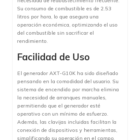
necesidad de reabastecimiento frecuente.
Su consumo de combustible es de 2.53
litros por hora, lo que asegura una
operación económica, optimizando el uso
del combustible sin sacrificar el
rendimiento.
Facilidad de Uso
El generador AXT-G10K ha sido diseñado
pensando en la comodidad del usuario. Su
sistema de encendido por marcha elimina
la necesidad de arranques manuales,
permitiendo que el generador esté
operativo con un mínimo de esfuerzo.
Además, las clavijas incluidas facilitan la
conexión de dispositivos y herramientas,
simplificando su operación en el campo.