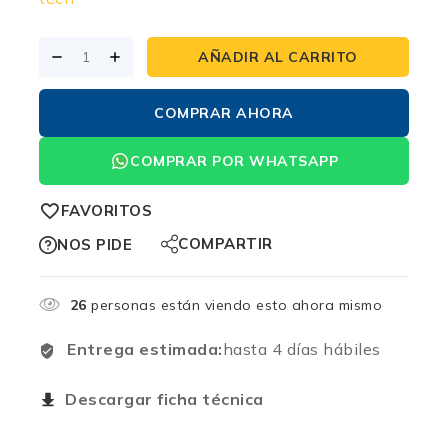
AÑADIR AL CARRITO
COMPRAR AHORA
COMPRAR POR WHATSAPP
FAVORITOS
COMPARTIR
NOS PIDE
26
personas están viendo esto ahora mismo
Entrega estimada:
hasta 4 días hábiles
Descargar ficha técnica