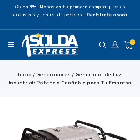
Obten
3% Menos en tu primera compra,
promos
exclusivas y control de pedidos -
Regístrate ahora
0
Inicio
/
Generadores
/
Generador de Luz
Industrial: Potencia Confiable para Tu Empresa