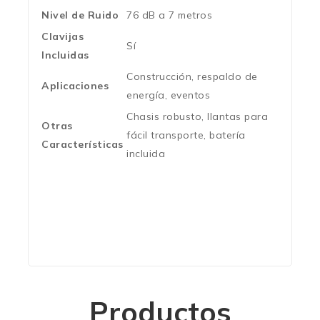
Nivel de Ruido
76 dB a 7 metros
Clavijas
Sí
Incluidas
Construcción, respaldo de
Aplicaciones
energía, eventos
Chasis robusto, llantas para
Otras
fácil transporte, batería
Características
incluida
Productos