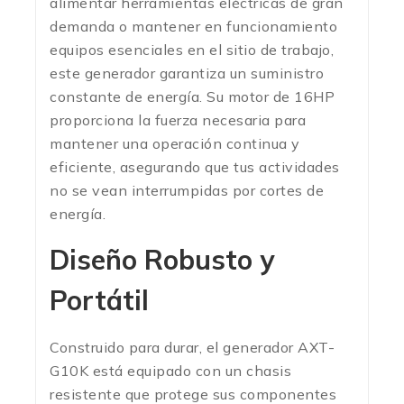
alimentar herramientas eléctricas de gran
demanda o mantener en funcionamiento
equipos esenciales en el sitio de trabajo,
este generador garantiza un suministro
constante de energía. Su motor de 16HP
proporciona la fuerza necesaria para
mantener una operación continua y
eficiente, asegurando que tus actividades
no se vean interrumpidas por cortes de
energía.
Diseño Robusto y
Portátil
Construido para durar, el generador AXT-
G10K está equipado con un chasis
resistente que protege sus componentes