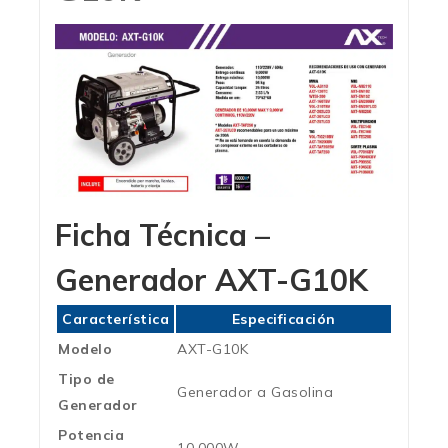
Ficha Técnica –
Generador AXT-G10K
Característica
Especificación
Modelo
AXT-G10K
Tipo de
Generador a Gasolina
Generador
Potencia