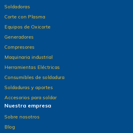
Soldadoras
Corte con Plasma
Equipos de Oxicorte
Generadores
Compresores
Maquinaria industrial
Herramientas Eléctricas
Consumibles de soldadura
Soldaduras y aportes
Accesorios para soldar
Nuestra empresa
Sobre nosotros
Blog