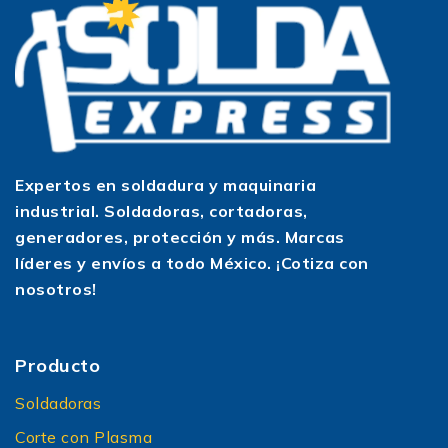
Expertos en soldadura y maquinaria
industrial. Soldadoras, cortadoras,
generadores, protección y más. Marcas
líderes y envíos a todo México. ¡Cotiza con
nosotros!
Producto
Soldadoras
Corte con Plasma