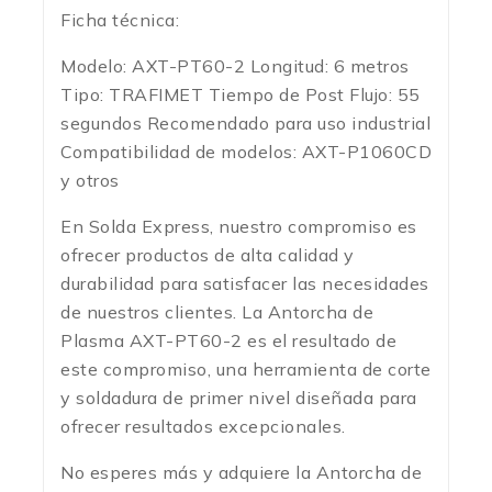
Ficha técnica:
Modelo: AXT-PT60-2 Longitud: 6 metros
Tipo: TRAFIMET Tiempo de Post Flujo: 55
segundos Recomendado para uso industrial
Compatibilidad de modelos: AXT-P1060CD
y otros
En Solda Express, nuestro compromiso es
ofrecer productos de alta calidad y
durabilidad para satisfacer las necesidades
de nuestros clientes. La Antorcha de
Plasma AXT-PT60-2 es el resultado de
este compromiso, una herramienta de corte
y soldadura de primer nivel diseñada para
ofrecer resultados excepcionales.
No esperes más y adquiere la Antorcha de