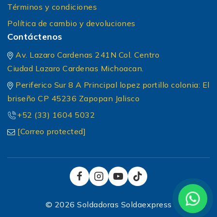
Términos y condiciones
Política de cambio y devoluciones
Contáctenos
Av. Lazaro Cardenas 241N Col. Centro
Ciudad Lazaro Cardenas Michoacan.
Periferico Sur 8 A Principal lopez portillo colonia: El
briseño CP 45236 Zapopan Jalisco
+52 (33) 1604 5032
[Correo protected]
© 2026 Soldadoras Soldaexpress