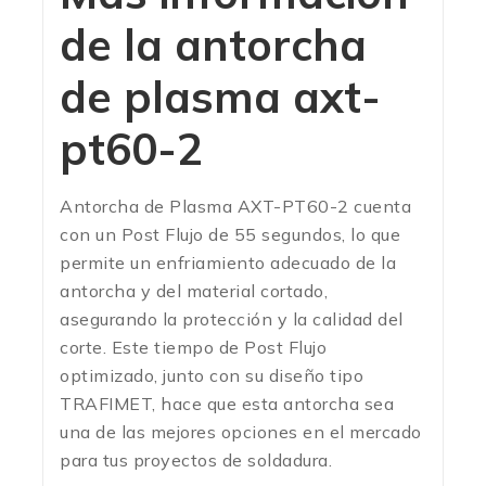
de la antorcha
de plasma axt-
pt60-2
Antorcha de Plasma AXT-PT60-2 cuenta
con un Post Flujo de 55 segundos, lo que
permite un enfriamiento adecuado de la
antorcha y del material cortado,
asegurando la protección y la calidad del
corte. Este tiempo de Post Flujo
optimizado, junto con su diseño tipo
TRAFIMET, hace que esta antorcha sea
una de las mejores opciones en el mercado
para tus proyectos de soldadura.