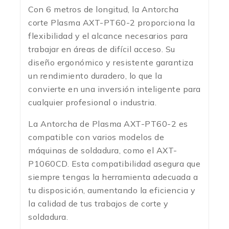
Con 6 metros de longitud, la Antorcha
corte Plasma AXT-PT60-2 proporciona la
flexibilidad y el alcance necesarios para
trabajar en áreas de difícil acceso. Su
diseño ergonómico y resistente garantiza
un rendimiento duradero, lo que la
convierte en una inversión inteligente para
cualquier profesional o industria.
La Antorcha de Plasma AXT-PT60-2 es
compatible con varios modelos de
máquinas de soldadura, como el AXT-
P1060CD. Esta compatibilidad asegura que
siempre tengas la herramienta adecuada a
tu disposición, aumentando la eficiencia y
la calidad de tus trabajos de corte y
soldadura.