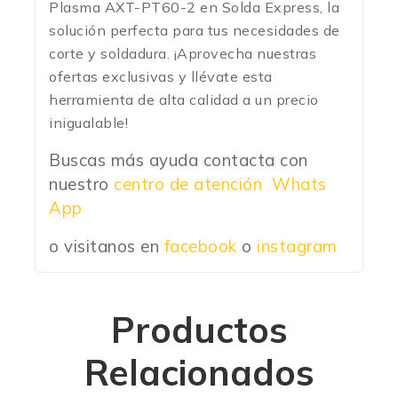
Plasma AXT-PT60-2 en Solda Express, la
solución perfecta para tus necesidades de
corte y soldadura. ¡Aprovecha nuestras
ofertas exclusivas y llévate esta
herramienta de alta calidad a un precio
inigualable!
Buscas más ayuda contacta con
nuestro
centro de atención Whats
App
o visitanos en
facebook
o
instagram
Productos
Relacionados