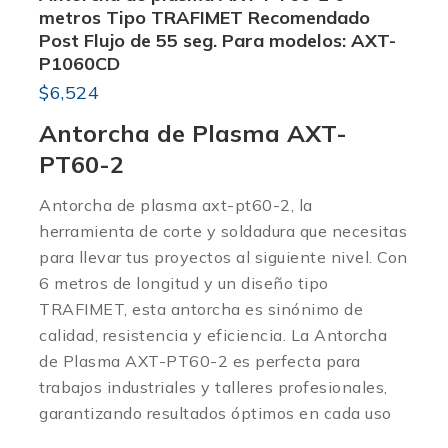
metros Tipo TRAFIMET Recomendado
Post Flujo de 55 seg. Para modelos: AXT-
P1060CD
$
6,524
Antorcha de Plasma AXT-
PT60-2
Antorcha de plasma axt-pt60-2, la
herramienta de corte y soldadura que necesitas
para llevar tus proyectos al siguiente nivel. Con
6 metros de longitud y un diseño tipo
TRAFIMET, esta antorcha es sinónimo de
calidad, resistencia y eficiencia. La Antorcha
de Plasma AXT-PT60-2 es perfecta para
trabajos industriales y talleres profesionales,
garantizando resultados óptimos en cada uso