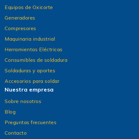
Equipos de Oxicorte
Generadores
Compresores
Maquinaria industrial
Herramientas Eléctricas
Consumibles de soldadura
Soldaduras y aportes
Accesorios para soldar
Nuestra empresa
Sobre nosotros
Blog
Preguntas frecuentes
Contacto