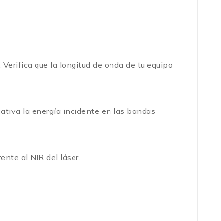
 Verifica que la longitud de onda de tu equipo
ativa la energía incidente en las bandas
ente al NIR del láser.