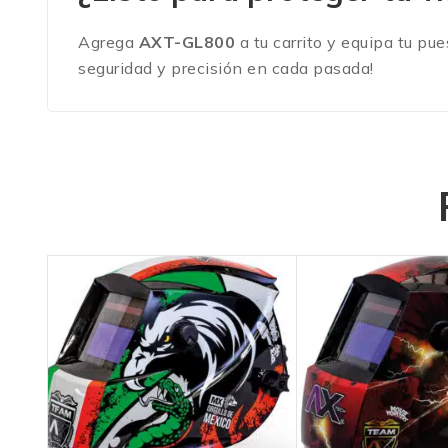
Agrega
AXT-GL800
a tu carrito y equipa tu pu
seguridad y precisión en cada pasada!