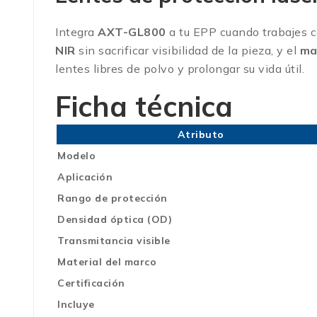
Integra
AXT-GL800
a tu EPP cuando trabajes 
NIR
sin sacrificar visibilidad de la pieza, y el
ma
lentes libres de polvo y prolongar su vida útil.
Ficha técnica
Atributo
Modelo
Aplicación
Rango de protección
Densidad óptica (OD)
Transmitancia visible
Material del marco
Certificación
Incluye