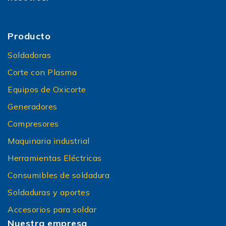
Producto
Soldadoras
Corte con Plasma
Equipos de Oxicorte
Generadores
Compresores
Maquinaria industrial
Herramientas Eléctricas
Consumibles de soldadura
Soldaduras y aportes
Accesorios para soldar
Nuestra empresa