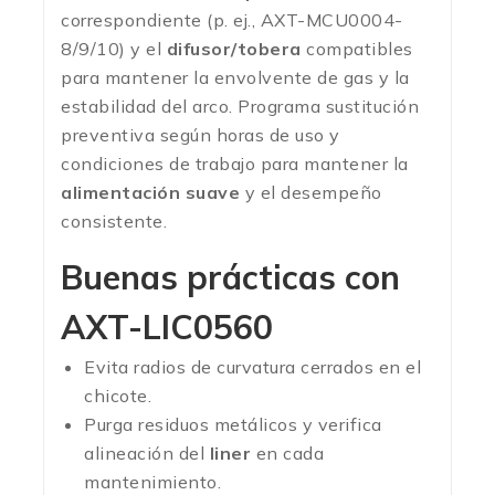
correspondiente (p. ej., AXT-MCU0004-
8/9/10) y el
difusor/tobera
compatibles
para mantener la envolvente de gas y la
estabilidad del arco. Programa sustitución
preventiva según horas de uso y
condiciones de trabajo para mantener la
alimentación suave
y el desempeño
consistente.
Buenas prácticas con
AXT-LIC0560
Evita radios de curvatura cerrados en el
chicote.
Purga residuos metálicos y verifica
alineación del
liner
en cada
mantenimiento.