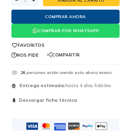
AÑADIR AL CARRITO
COMPRAR AHORA
COMPRAR POR WHATSAPP
FAVORITOS
COMPARTIR
NOS PIDE
26
personas están viendo esto ahora mismo
Entrega estimada:
hasta 4 días hábiles
Descargar ficha técnica