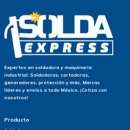
Expertos en soldadura y maquinaria
industrial. Soldadoras, cortadoras,
generadores, protección y más. Marcas
líderes y envíos a todo México. ¡Cotiza con
nosotros!
Producto