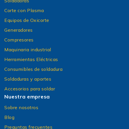
Soldadoras
Corte con Plasma
Equipos de Oxicorte
Generadores
Compresores
Maquinaria industrial
Herramientas Eléctricas
Consumibles de soldadura
Soldaduras y aportes
Accesorios para soldar
Nuestra empresa
Sobre nosotros
Blog
Preguntas frecuentes