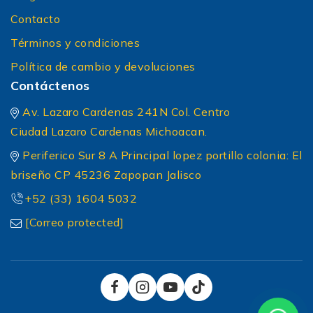
Contacto
Términos y condiciones
Política de cambio y devoluciones
Contáctenos
Av. Lazaro Cardenas 241N Col. Centro
Ciudad Lazaro Cardenas Michoacan.
Periferico Sur 8 A Principal lopez portillo colonia: El
briseño CP 45236 Zapopan Jalisco
+52 (33) 1604 5032
[Correo protected]