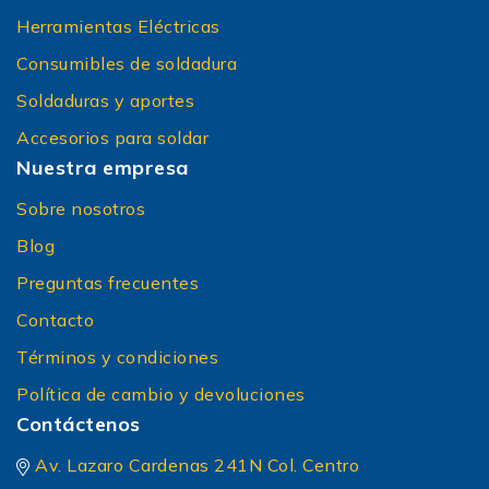
Herramientas Eléctricas
Consumibles de soldadura
Soldaduras y aportes
Accesorios para soldar
Nuestra empresa
Sobre nosotros
Blog
Preguntas frecuentes
Contacto
Términos y condiciones
Política de cambio y devoluciones
Contáctenos
Av. Lazaro Cardenas 241N Col. Centro