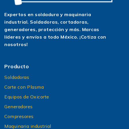
Expertos en soldadura y maquinaria
industrial. Soldadoras, cortadoras,
generadores, protección y más. Marcas
líderes y envíos a todo México. ¡Cotiza con
nosotros!
Producto
Soldadoras
Corte con Plasma
Equipos de Oxicorte
Generadores
Compresores
Maquinaria industrial