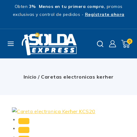
Obten
3% Menos en tu primera compra,
promos
exclusivas y control de pedidos -
Regístrate ahora
0
Inicio
/
Caretas electronicas kerher