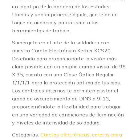
un logotipo de la bandera de los Estados
Unidos y una imponente águila, que le da un
toque de audacia y patriotismo a tus
herramientas de trabajo.
Sumérgete en el arte de la soldadura con
nuestra Careta Electrónica Kerher KCS20.
Diseñada para proporcionarte la visión más
clara posible con un amplio campo visual de 98
X 35, cuenta con una Clase Óptica Regular
1/1/1/1 para la protección óptima de tus ojos.
Los controles internos te permiten ajustar el
grado de oscurecimiento de DIN3 a 9-13,
proporcionándote la flexibilidad para trabajar
en una variedad de condiciones de iluminación
y niveles de intensidad de soldadura
Categorías:
Caretas electrónicas
,
caretas para