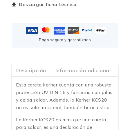
Descargar ficha técnica
Pago seguro y garantizado
Descripción
Información adicional
Com
Esta careta kerher cuenta con una robusta
protección UV DIN 16 y funciona con pilas
y celda soldar. Además, la Kerher KCS20
no es solo funcional, también tiene estilo.
La Kerher KCS20 es más que una careta
para soldar, es una declaración de