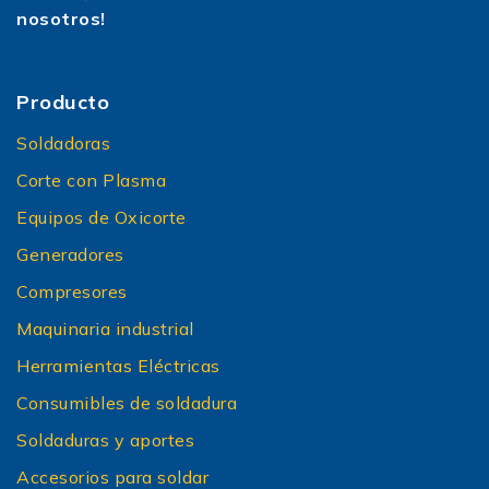
nosotros!
Producto
Soldadoras
Corte con Plasma
Equipos de Oxicorte
Generadores
Compresores
Maquinaria industrial
Herramientas Eléctricas
Consumibles de soldadura
Soldaduras y aportes
Accesorios para soldar