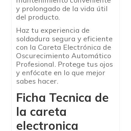
y prolongado de la vida útil
del producto.
Haz tu experiencia de
soldadura segura y eficiente
con la Careta Electrónica de
Oscurecimiento Automático
Profesional. Protege tus ojos
y enfócate en lo que mejor
sabes hacer.
Ficha Tecnica de
la careta
electronica