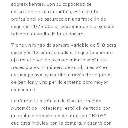
sobresalientes. Con su capacidad de
oscurecimiento automático, esta careta
profesional se oscurece en una fracción de
segundo (1/25 000 s), protegiendo tus ojos del
brillante destello de la soldadura.
Tiene un rango de sombra variable de 5-8 para
corte y 9-13 para soldadura, lo que te permite
ajustar el nivel de oscurecimiento según tus
necesidades. El número de sombra es #4 en
estado pasivo, ajustable a través de un panel
de perillas y una perilla externa para mayor
comodidad.
La Careta Electrónica de Oscurecimiento
Automático Profesional está alimentada por
una pila reemplazable de litio tipo CR2032,
que está incluida con la compra, y cuenta con