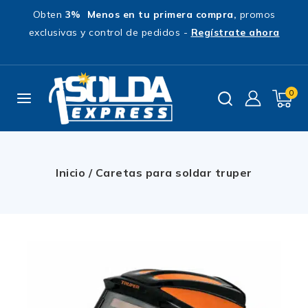
Obten
3% Menos en tu primera compra,
promos
exclusivas y control de pedidos -
Regístrate ahora
0
Inicio
/
Caretas para soldar truper