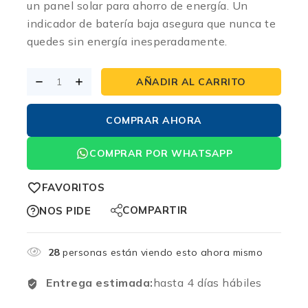
un panel solar para ahorro de energía. Un
indicador de batería baja asegura que nunca te
quedes sin energía inesperadamente.
AÑADIR AL CARRITO
COMPRAR AHORA
COMPRAR POR WHATSAPP
FAVORITOS
COMPARTIR
NOS PIDE
28
personas están viendo esto ahora mismo
Entrega estimada:
hasta 4 días hábiles