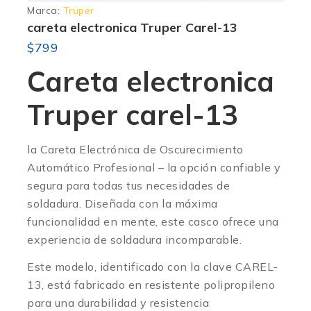
Marca:
Truper
careta electronica Truper Carel-13
$
799
Careta electronica
Truper carel-13
la Careta Electrónica de Oscurecimiento
Automático Profesional – la opción confiable y
segura para todas tus necesidades de
soldadura. Diseñada con la máxima
funcionalidad en mente, este casco ofrece una
experiencia de soldadura incomparable.
Este modelo, identificado con la clave CAREL-
13, está fabricado en resistente polipropileno
para una durabilidad y resistencia