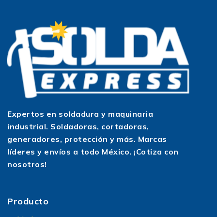
Expertos en soldadura y maquinaria
industrial. Soldadoras, cortadoras,
generadores, protección y más. Marcas
líderes y envíos a todo México. ¡Cotiza con
nosotros!
Producto