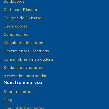
Soldadoras
Corte con Plasma
Equipos de Oxicorte
Generadores
Compresores
Maquinaria industrial
Herramientas Eléctricas
Consumibles de soldadura
Soldaduras y aportes
Accesorios para soldar
Nuestra empresa
Sobre nosotros
Blog
Preguntas frecuentes