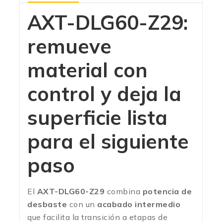
AXT-DLG60-Z29:
remueve
material con
control y deja la
superficie lista
para el siguiente
paso
El
AXT-DLG60-Z29
combina
potencia de
desbaste
con un
acabado intermedio
que facilita la transición a etapas de