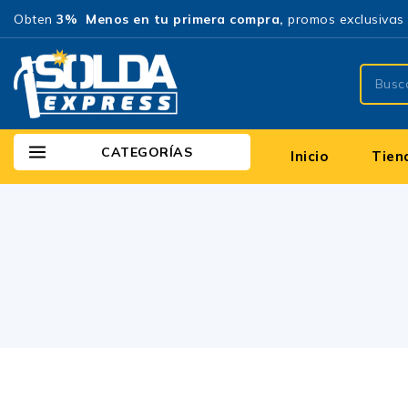
Obten
3% Menos en tu primera compra,
promos exclusivas 
CATEGORÍAS
Inicio
Tien