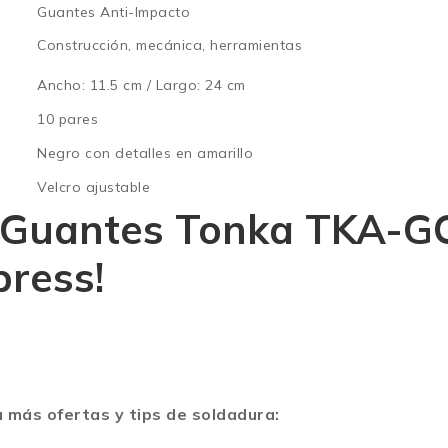
Guantes Anti-Impacto
Construcción, mecánica, herramientas
Ancho: 11.5 cm / Largo: 24 cm
10 pares
Negro con detalles en amarillo
Velcro ajustable
Guantes Tonka TKA-G
press!
 más ofertas y tips de soldadura: