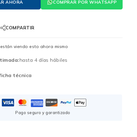
AR AHORA
COMPRAR POR WHATSAPP
COMPARTIR
están viendo esto ahora mismo
timada:
hasta 4 días hábiles
icha técnica
Pago seguro y garantizado