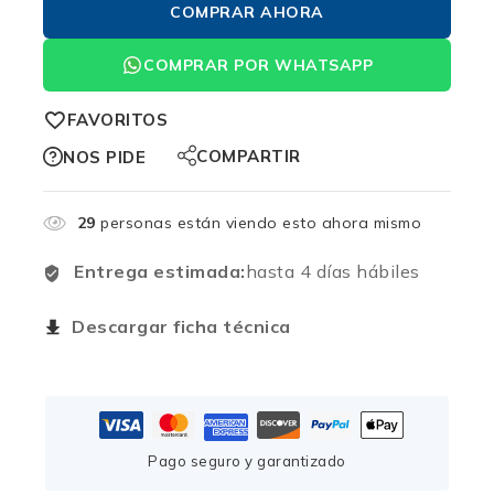
COMPRAR AHORA
COMPRAR POR WHATSAPP
FAVORITOS
COMPARTIR
NOS PIDE
29
personas están viendo esto ahora mismo
Entrega estimada:
hasta 4 días hábiles
Descargar ficha técnica
Pago seguro y garantizado