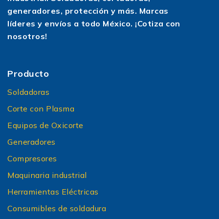
generadores, protección y más. Marcas
líderes y envíos a todo México. ¡Cotiza con
nosotros!
Producto
Soldadoras
Corte con Plasma
Equipos de Oxicorte
Generadores
Compresores
Maquinaria industrial
Herramientas Eléctricas
Consumibles de soldadura