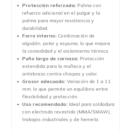
Protección reforzada:
Palma con
refuerzo adicional en el pulgar y la
palma para mayor resistencia y
durabilidad.
Forro interno:
Combinación de
algodón, polar y espuma, lo que mejora
la comodidad y el aislamiento térmico.
Puño largo de carnaza:
Protección
extendida para la muñeca y el
antebrazo contra chispas y calor.
Grosor adecuado:
Variación de 1 a 11
mm, lo que permite un equilibrio entre
flexibilidad y protección.
Uso recomendado:
Ideal para soldadura
con electrodo revestido (MMA/SMAW),
trabajos industriales y de herrería.