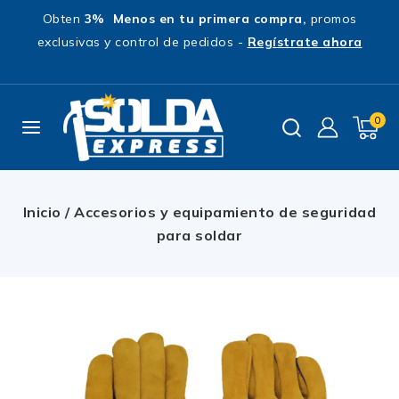
Obten
3% Menos en tu primera compra,
promos
exclusivas y control de pedidos -
Regístrate ahora
0
Inicio
/
Accesorios y equipamiento de seguridad
para soldar