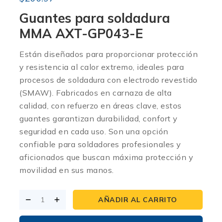
Guantes para soldadura
MMA AXT-GP043-E
Están diseñados para proporcionar protección
y resistencia al calor extremo, ideales para
procesos de soldadura con electrodo revestido
(SMAW). Fabricados en carnaza de alta
calidad, con refuerzo en áreas clave, estos
guantes garantizan durabilidad, confort y
seguridad en cada uso. Son una opción
confiable para soldadores profesionales y
aficionados que buscan máxima protección y
movilidad en sus manos.
AÑADIR AL CARRITO