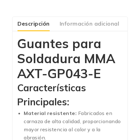
Descripción
Información adicional
Com
Guantes para
Soldadura MMA
AXT-GP043-E
Características
Principales:
Material resistente:
Fabricados en
carnaza de alta calidad, proporcionando
mayor resistencia al calor y a la
abrasión.