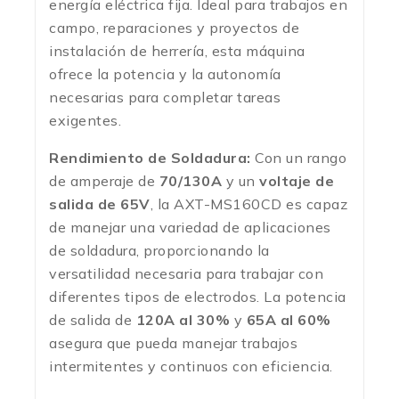
energía eléctrica fija. Ideal para trabajos en
campo, reparaciones y proyectos de
instalación de herrería, esta máquina
ofrece la potencia y la autonomía
necesarias para completar tareas
exigentes.
Rendimiento de Soldadura:
Con un rango
de amperaje de
70/130A
y un
voltaje de
salida de 65V
, la AXT-MS160CD es capaz
de manejar una variedad de aplicaciones
de soldadura, proporcionando la
versatilidad necesaria para trabajar con
diferentes tipos de electrodos. La potencia
de salida de
120A al 30%
y
65A al 60%
asegura que pueda manejar trabajos
intermitentes y continuos con eficiencia.