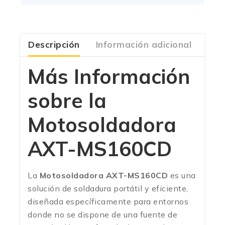
Descripción
Información adicional
Com
Más Información
sobre la
Motosoldadora
AXT-MS160CD
La
Motosoldadora AXT-MS160CD
es una
solución de soldadura portátil y eficiente,
diseñada específicamente para entornos
donde no se dispone de una fuente de