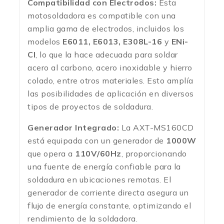
Compatibilidad con Electrodos:
Esta
motosoldadora es compatible con una
amplia gama de electrodos, incluidos los
modelos
E6011, E6013, E308L-16
y
ENi-
CI
, lo que la hace adecuada para soldar
acero al carbono, acero inoxidable y hierro
colado, entre otros materiales. Esto amplía
las posibilidades de aplicación en diversos
tipos de proyectos de soldadura.
Generador Integrado:
La AXT-MS160CD
está equipada con un generador de
1000W
que opera a
110V/60Hz
, proporcionando
una fuente de energía confiable para la
soldadura en ubicaciones remotas. El
generador de corriente directa asegura un
flujo de energía constante, optimizando el
rendimiento de la soldadora.