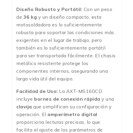
Diseño Robusto y Portátil:
Con un peso
de
36 kg
y un diseño compacto, esta
motosoldadora es lo suficientemente
robusta para soportar las condiciones más
exigentes en el lugar de trabajo, pero
también es lo suficientemente portátil
para ser transportada fácilmente. El chasis
metálico resistente protege los
componentes internos, asegurando una
larga vida útil del equipo.
Facilidad de Uso:
La AXT-MS160CD
incluye
bornes de conexión rápida
y una
clavija
que simplifican su configuración y
operación. El
amperímetro digital
proporciona lecturas precisas, lo que
facilita el ajuste de los parámetros de