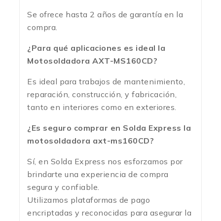
Se ofrece hasta 2 años de garantía en la
compra.
¿Para qué aplicaciones es ideal la
Motosoldadora AXT-MS160CD?
Es ideal para trabajos de mantenimiento,
reparación, construcción, y fabricación,
tanto en interiores como en exteriores.
¿Es seguro comprar en Solda Express la
motosoldadora axt-ms160CD?
Sí, en Solda Express nos esforzamos por
brindarte una experiencia de compra
segura y confiable.
Utilizamos plataformas de pago
encriptadas y reconocidas para asegurar la