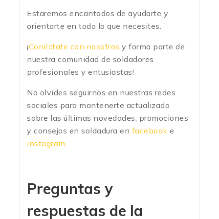
Estaremos encantados de ayudarte y
orientarte en todo lo que necesites.
¡
Conéctate con nosotros
y forma parte de
nuestra comunidad de soldadores
profesionales y entusiastas!
No olvides seguirnos en nuestras redes
sociales para mantenerte actualizado
sobre las últimas novedades, promociones
y consejos en soldadura en
facebook
e
instagram
.
Preguntas y
respuestas de la