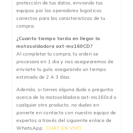
protección de tus datos, enviando tus
equipos por los operadores logisticos
correctos para las caracteristicas de tu
compra.
¿Cuanto tiempo tarda en llegar la
motosoldadora axt-ms160CD?
Al completar tu compra, tu orden se
procesara en 1 dia y nos aseguraremos de
enviarte tu guía, asegurando un tiempo
estimado de 2 A 3 días.
Además, si tienes alguna duda o pregunta
acerca de la motosoldadora axt-ms160cd o
cualquier otro producto, no dudes en
ponerte en contacto con nuestro equipo de
expertos a través del siguiente enlace de
WhatsApp:
CHAT EN VIVO.