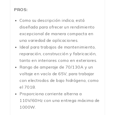
PROS:
Como su descripción indica, está
diseñada para ofrecer un rendimiento
excepcional de manera compacta en
una variedad de aplicaciones.
Ideal para trabajos de mantenimiento,
reparación, construcción y fabricación,
tanto en interiores como en exteriores.
Rango de amperaje de 70/130A y un
voltaje en vacío de 65V, para trabajar
con electrodos de bajo hidrógeno, como
el 7018.
Proporciona corriente alterna a
110V/60Hz con una entrega máxima de
1000W.