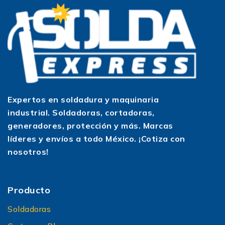
Expertos en soldadura y maquinaria
industrial. Soldadoras, cortadoras,
generadores, protección y más. Marcas
líderes y envíos a todo México. ¡Cotiza con
nosotros!
Producto
Soldadoras