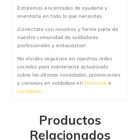
Estaremos encantados de ayudarte y
orientarte en todo lo que necesites.
¡Conéctate con nosotros y forma parte de
nuestra comunidad de soldadores
profesionales y entusiastas!
No olvides seguirnos en nuestras redes
sociales para mantenerte actualizado
sobre las últimas novedades, promociones
y consejos en soldadura en
facebook
e
instagram
.
Productos
Relacionados