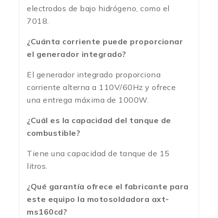
electrodos de bajo hidrógeno, como el
7018.
¿Cuánta corriente puede proporcionar
el generador integrado?
El generador integrado proporciona
corriente alterna a 110V/60Hz y ofrece
una entrega máxima de 1000W.
¿Cuál es la capacidad del tanque de
combustible?
Tiene una capacidad de tanque de 15
litros.
¿Qué garantía ofrece el fabricante para
este equipo la motosoldadora axt-
ms160cd?