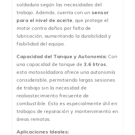
soldadura según las necesidades del
trabajo. Además, cuenta con un
sensor
para el nivel de aceite
, que protege el
motor contra daños por falta de
lubricación, aumentando la durabilidad y
fiabilidad del equipo.
Capacidad del Tanque y Autonomía:
Con
una capacidad de tanque de
3.6 litros
,
esta motosoldadora ofrece una autonomía
considerable, permitiendo largas sesiones
de trabajo sin la necesidad de
reabastecimiento frecuente de
combustible. Esto es especialmente útil en
trabajos de reparación y mantenimiento en
áreas remotas.
Aplicaciones Ideales: