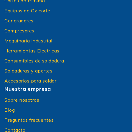
Corte con Plasma
Equipos de Oxicorte
Generadores
Compresores
Maquinaria industrial
Herramientas Eléctricas
Consumibles de soldadura
Soldaduras y aportes
Accesorios para soldar
Nuestra empresa
Sobre nosotros
Blog
Preguntas frecuentes
Contacto