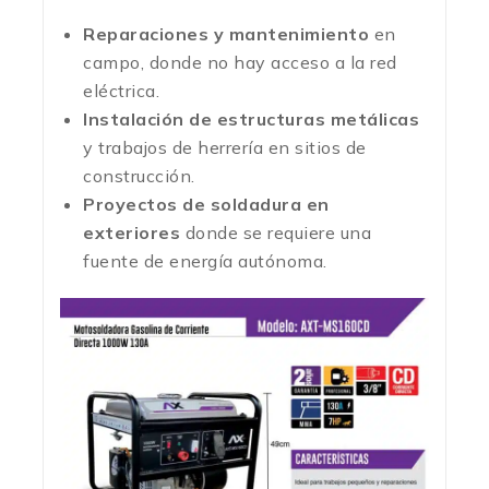
Reparaciones y mantenimiento
en
campo, donde no hay acceso a la red
eléctrica.
Instalación de estructuras metálicas
y trabajos de herrería en sitios de
construcción.
Proyectos de soldadura en
exteriores
donde se requiere una
fuente de energía autónoma.