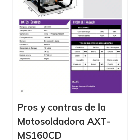
Pros y contras de la
Motosoldadora AXT-
MS160CD