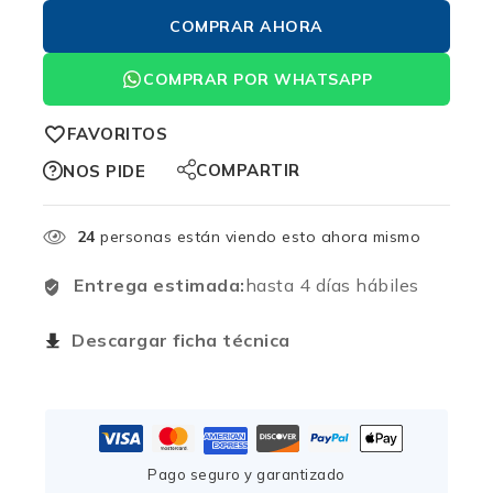
COMPRAR AHORA
COMPRAR POR WHATSAPP
FAVORITOS
COMPARTIR
NOS PIDE
24
personas están viendo esto ahora mismo
Entrega estimada:
hasta 4 días hábiles
Descargar ficha técnica
Pago seguro y garantizado