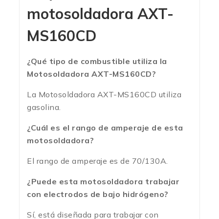
motosoldadora AXT-
MS160CD
¿Qué tipo de combustible utiliza la
Motosoldadora AXT-MS160CD?
La Motosoldadora AXT-MS160CD utiliza
gasolina.
¿Cuál es el rango de amperaje de esta
motosoldadora?
El rango de amperaje es de 70/130A.
¿Puede esta motosoldadora trabajar
con electrodos de bajo hidrógeno?
Sí, está diseñada para trabajar con