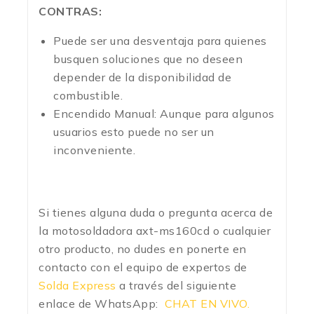
CONTRAS:
Puede ser una desventaja para quienes
busquen soluciones que no deseen
depender de la disponibilidad de
combustible.
Encendido Manual: Aunque para algunos
usuarios esto puede no ser un
inconveniente.
Si tienes alguna duda o pregunta acerca de
la motosoldadora axt-ms160cd o cualquier
otro producto, no dudes en ponerte en
contacto con el equipo de expertos de
Solda Express
a través del siguiente
enlace de WhatsApp:
CHAT EN VIVO.