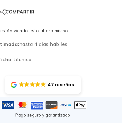
COMPARTIR
están viendo esto ahora mismo
timada:
hasta 4 días hábiles
icha técnica
47 reseñas
Pago seguro y garantizado