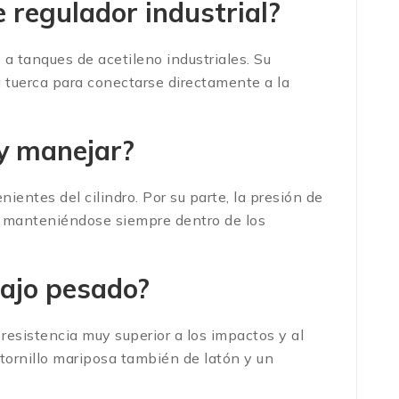
e regulador industrial?
 tanques de acetileno industriales.
Su
a tuerca para conectarse directamente a la
 y manejar?
ientes del cilindro.
Por su parte, la presión de
, manteniéndose siempre dentro de los
bajo pesado?
 resistencia muy superior a los impactos y al
ornillo mariposa también de latón y un