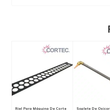
Riel Para Máquina De Corte
Soplete De Oxicor