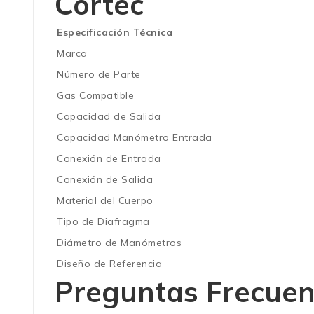
Cortec
Especificación Técnica
Marca
Número de Parte
Gas Compatible
Capacidad de Salida
Capacidad Manómetro Entrada
Conexión de Entrada
Conexión de Salida
Material del Cuerpo
Tipo de Diafragma
Diámetro de Manómetros
Diseño de Referencia
Preguntas Frecuen