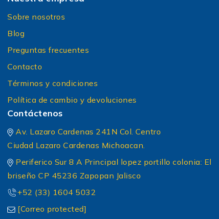
Sobre nosotros
Blog
Preguntas frecuentes
Contacto
Términos y condiciones
Política de cambio y devoluciones
Contáctenos
Av. Lazaro Cardenas 241N Col. Centro
Ciudad Lazaro Cardenas Michoacan.
Periferico Sur 8 A Principal lopez portillo colonia: El
briseño CP 45236 Zapopan Jalisco
+52 (33) 1604 5032
[Correo protected]