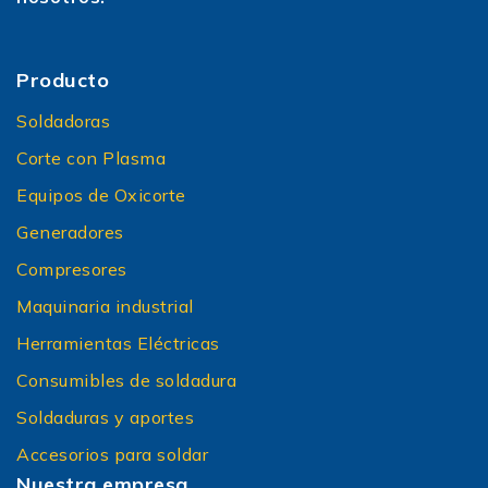
Producto
Soldadoras
Corte con Plasma
Equipos de Oxicorte
Generadores
Compresores
Maquinaria industrial
Herramientas Eléctricas
Consumibles de soldadura
Soldaduras y aportes
Accesorios para soldar
Nuestra empresa