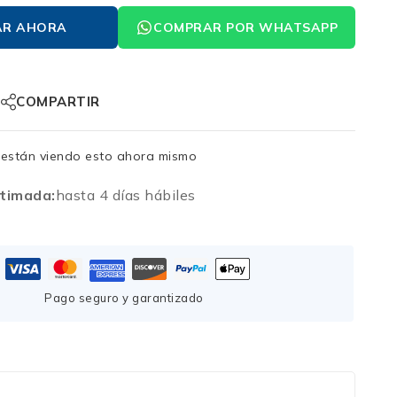
AR AHORA
COMPRAR POR WHATSAPP
COMPARTIR
están viendo esto ahora mismo
timada:
hasta 4 días hábiles
Pago seguro y garantizado