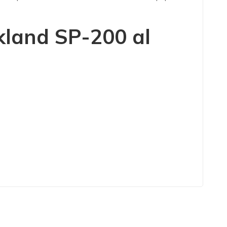
kland SP-200 al