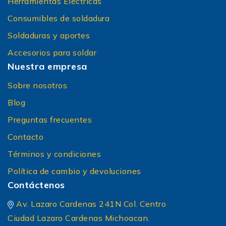
Herramientas Eléctricas
Consumibles de soldadura
Soldaduras y aportes
Accesorios para soldar
Nuestra empresa
Sobre nosotros
Blog
Preguntas frecuentes
Contacto
Términos y condiciones
Política de cambio y devoluciones
Contáctenos
Av. Lazaro Cardenas 241N Col. Centro
Ciudad Lazaro Cardenas Michoacan.