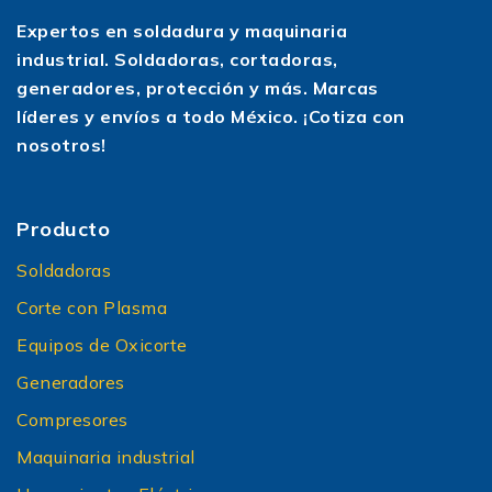
Expertos en soldadura y maquinaria
industrial. Soldadoras, cortadoras,
generadores, protección y más. Marcas
líderes y envíos a todo México. ¡Cotiza con
nosotros!
Producto
Soldadoras
Corte con Plasma
Equipos de Oxicorte
Generadores
Compresores
Maquinaria industrial