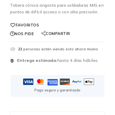
Tobera cónica angosta para soldaduras MIG en
puntos de difícil acceso o con alta precisión.
FAVORITOS
COMPARTIR
NOS PIDE
22
personas están viendo esto ahora mismo
Entrega estimada:
hasta 4 días hábiles
Pago seguro y garantizado