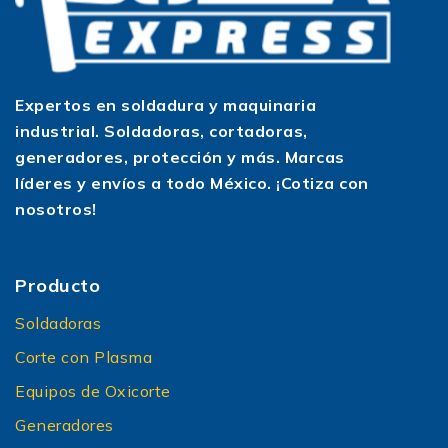
Expertos en soldadura y maquinaria
industrial. Soldadoras, cortadoras,
generadores, protección y más. Marcas
líderes y envíos a todo México. ¡Cotiza con
nosotros!
Producto
Soldadoras
Corte con Plasma
Equipos de Oxicorte
Generadores