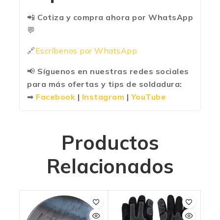
📲
Cotiza y compra ahora por WhatsApp
💬
🔗
Escríbenos por WhatsApp
📢
Síguenos en nuestras redes sociales
para más ofertas y tips de soldadura:
➡
Facebook
|
Instagram
|
YouTube
Productos
Relacionados