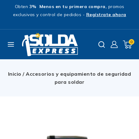
Obten
3% Menos en tu primera compra,
promos
exclusivas y control de pedidos -
Regístrate ahora
0
Inicio
/
Accesorios y equipamiento de seguridad
para soldar