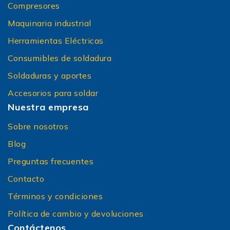
Compresores
Maquinaria industrial
Herramientas Eléctricas
Consumibles de soldadura
Soldaduras y aportes
Accesorios para soldar
Nuestra empresa
Sobre nosotros
Blog
Preguntas frecuentes
Contacto
Términos y condiciones
Política de cambio y devoluciones
Contáctenos