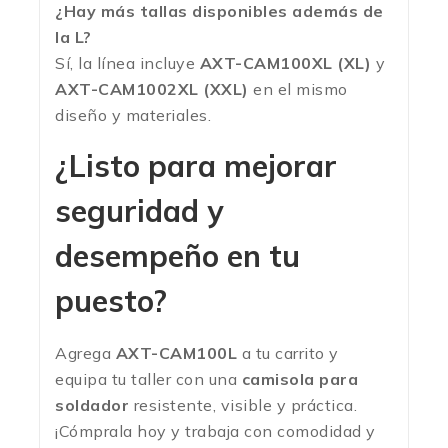
¿Hay más tallas disponibles además de
la L?
Sí, la línea incluye
AXT-CAM100XL (XL)
y
AXT-CAM1002XL (XXL)
en el mismo
diseño y materiales.
¿Listo para mejorar
seguridad y
desempeño en tu
puesto?
Agrega
AXT-CAM100L
a tu carrito y
equipa tu taller con una
camisola para
soldador
resistente, visible y práctica.
¡Cómprala hoy y trabaja con comodidad y