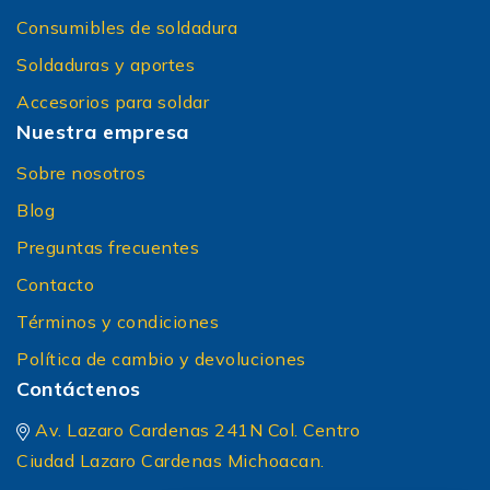
Consumibles de soldadura
Soldaduras y aportes
Accesorios para soldar
Nuestra empresa
Sobre nosotros
Blog
Preguntas frecuentes
Contacto
Términos y condiciones
Política de cambio y devoluciones
Contáctenos
Av. Lazaro Cardenas 241N Col. Centro
Ciudad Lazaro Cardenas Michoacan.