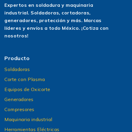
Expertos en soldadura y maquinaria
industrial. Soldadoras, cortadoras,
generadores, protección y más. Marcas
líderes y envíos a todo México. ¡Cotiza con
nosotros!
Producto
Soldadoras
Corte con Plasma
Equipos de Oxicorte
Generadores
Compresores
Maquinaria industrial
Herramientas Eléctricas