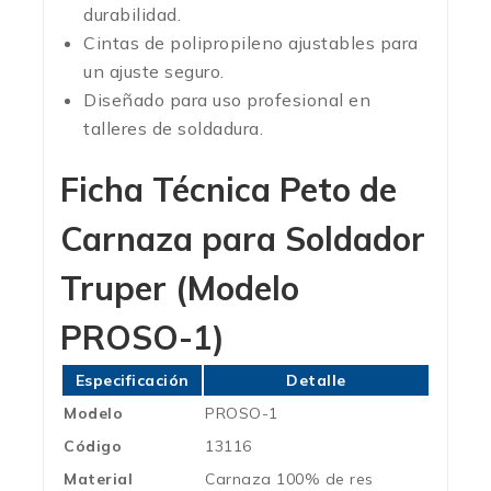
durabilidad.
Cintas de polipropileno ajustables para
un ajuste seguro.
Diseñado para uso profesional en
talleres de soldadura.
Ficha Técnica
Peto de
Carnaza para Soldador
Truper (Modelo
PROSO-1)
Especificación
Detalle
Modelo
PROSO-1
Código
13116
Material
Carnaza 100% de res