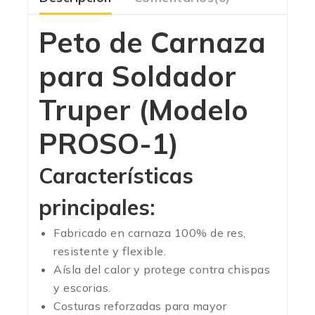
Peto de Carnaza
para Soldador
Truper (Modelo
PROSO-1)
Características
principales:
Fabricado en carnaza 100% de res,
resistente y flexible.
Aísla del calor y protege contra chispas
y escorias.
Costuras reforzadas para mayor