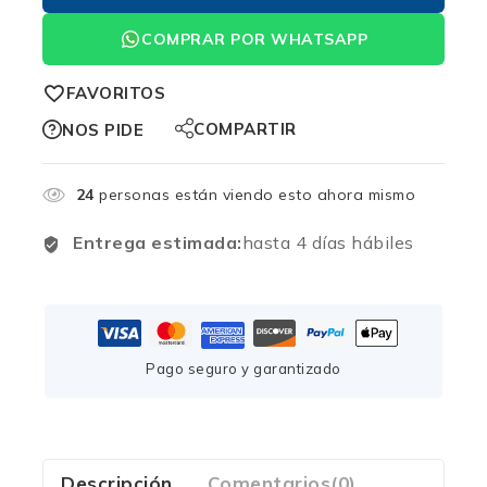
COMPRAR POR WHATSAPP
FAVORITOS
COMPARTIR
NOS PIDE
24
personas están viendo esto ahora mismo
Entrega estimada:
hasta 4 días hábiles
Pago seguro y garantizado
Descripción
Comentarios(0)