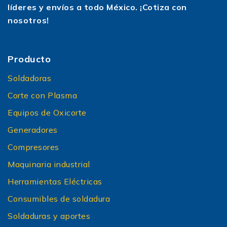
líderes y envíos a todo México. ¡Cotiza con
nosotros!
Producto
Soldadoras
Corte con Plasma
Equipos de Oxicorte
Generadores
Compresores
Maquinaria industrial
Herramientas Eléctricas
Consumibles de soldadura
Soldaduras y aportes