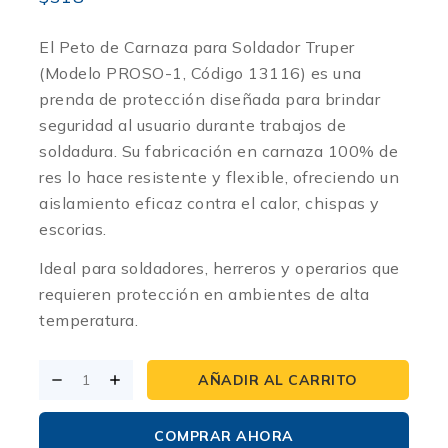
El Peto de Carnaza para Soldador Truper
(Modelo PROSO-1, Código 13116) es una
prenda de protección diseñada para brindar
seguridad al usuario durante trabajos de
soldadura. Su fabricación en carnaza 100% de
res lo hace resistente y flexible, ofreciendo un
aislamiento eficaz contra el calor, chispas y
escorias.
Ideal para soldadores, herreros y operarios que
requieren protección en ambientes de alta
temperatura.
AÑADIR AL CARRITO
COMPRAR AHORA