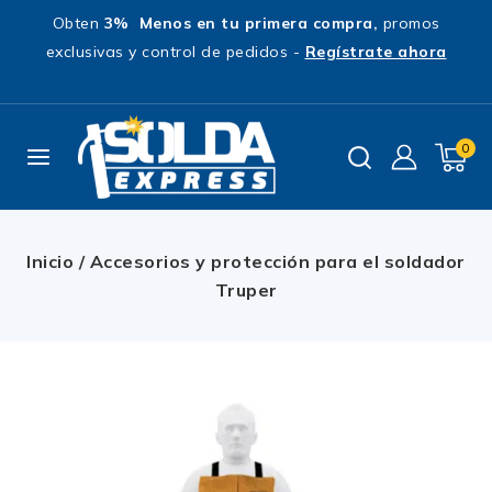
Obten
3% Menos en tu primera compra,
promos
exclusivas y control de pedidos -
Regístrate ahora
0
Inicio
/
Accesorios y protección para el soldador
Truper