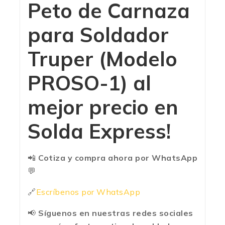
Peto de Carnaza
para Soldador
Truper (Modelo
PROSO-1)
al
mejor precio en
Solda Express!
📲
Cotiza y compra ahora por WhatsApp
💬
🔗
Escríbenos por WhatsApp
📢
Síguenos en nuestras redes sociales