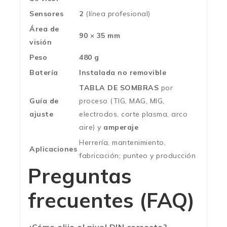
Sensores
2
(línea profesional)
Área de
90 × 35 mm
visión
Peso
480 g
Batería
Instalada no removible
TABLA DE SOMBRAS
por
Guía de
proceso (TIG, MAG, MIG,
ajuste
electrodos, corte plasma, arco
aire) y
amperaje
Herrería, mantenimiento,
Aplicaciones
fabricación; punteo y producción
Preguntas
frecuentes (FAQ)