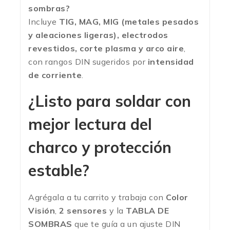
sombras?
Incluye
TIG, MAG, MIG (metales pesados
y aleaciones ligeras), electrodos
revestidos, corte plasma y arco aire
,
con rangos DIN sugeridos por
intensidad
de corriente
.
¿Listo para soldar con
mejor lectura del
charco y protección
estable?
Agrégala a tu carrito y trabaja con
Color
Visión
,
2 sensores
y la
TABLA DE
SOMBRAS
que te guía a un ajuste DIN