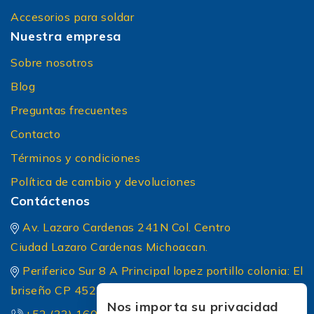
Accesorios para soldar
Nuestra empresa
Sobre nosotros
Blog
Preguntas frecuentes
Contacto
Términos y condiciones
Política de cambio y devoluciones
Contáctenos
Av. Lazaro Cardenas 241N Col. Centro
Ciudad Lazaro Cardenas Michoacan.
Periferico Sur 8 A Principal lopez portillo colonia: El
briseño CP 45236 Zapopan Jalisco
Nos importa su privacidad