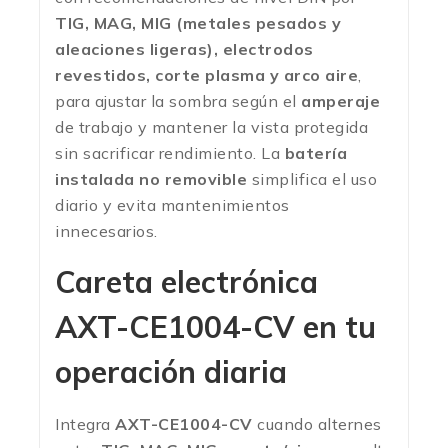
TIG, MAG, MIG (metales pesados y
aleaciones ligeras), electrodos
revestidos, corte plasma y arco aire
,
para ajustar la sombra según el
amperaje
de trabajo y mantener la vista protegida
sin sacrificar rendimiento. La
batería
instalada no removible
simplifica el uso
diario y evita mantenimientos
innecesarios.
Careta electrónica
AXT-CE1004-CV en tu
operación diaria
Integra
AXT-CE1004-CV
cuando alternes