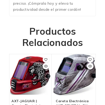
preciso. ¡Cómprala hoy y eleva tu
productividad desde el primer cordón!
Productos
Relacionados
AXT-JAGUAR |
Careta Electrónica