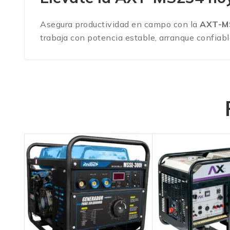
Asegura productividad en campo con la
AXT-M
trabaja con potencia estable, arranque confiabl