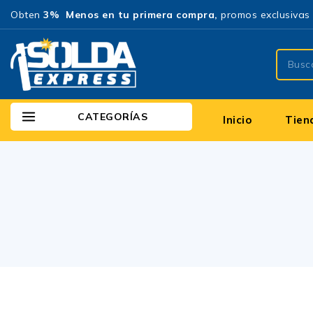
Obten
3% Menos en tu primera compra,
promos exclusivas 
CATEGORÍAS
Inicio
Tien