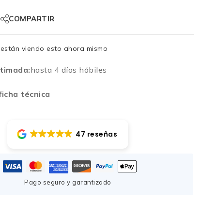
COMPARTIR
están viendo esto ahora mismo
timada:
hasta 4 días hábiles
icha técnica
47 reseñas
Pago seguro y garantizado