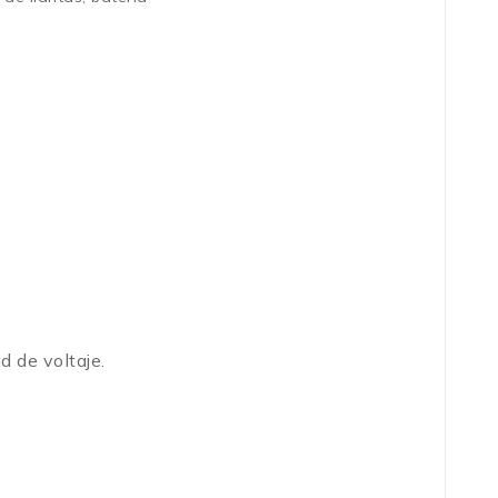
d de voltaje.