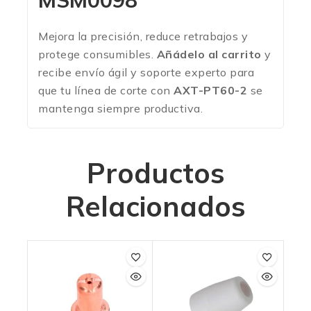
MSM0098
Mejora la precisión, reduce retrabajos y
protege consumibles.
Añádelo al carrito
y
recibe envío ágil y soporte experto para
que tu línea de corte con
AXT-PT60-2
se
mantenga siempre productiva.
Productos
Relacionados