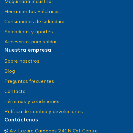
Maquinaria industrial
Herramientas Eléctricas
Consumibles de soldadura
Soldaduras y aportes
Accesorios para soldar
Nuestra empresa
Sobre nosotros
Blog
Preguntas frecuentes
Contacto
Términos y condiciones
Política de cambio y devoluciones
Contáctenos
Av. Lazaro Cardenas 241N Col. Centro