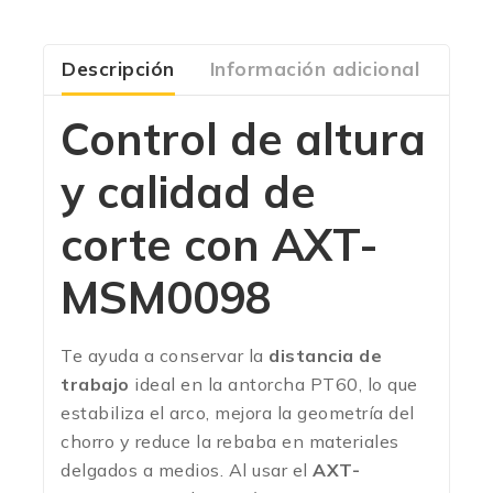
Descripción
Información adicional
Com
Control de altura
y calidad de
corte con
AXT-
MSM0098
Te ayuda a conservar la
distancia de
trabajo
ideal en la antorcha PT60, lo que
estabiliza el arco, mejora la geometría del
chorro y reduce la rebaba en materiales
delgados a medios. Al usar el
AXT-