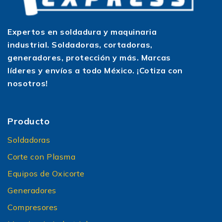
Expertos en soldadura y maquinaria
industrial. Soldadoras, cortadoras,
generadores, protección y más. Marcas
líderes y envíos a todo México. ¡Cotiza con
nosotros!
Producto
Soldadoras
Corte con Plasma
Equipos de Oxicorte
Generadores
Compresores