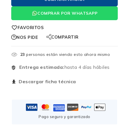
COMPRAR POR WHATSAPP
FAVORITOS
COMPARTIR
NOS PIDE
23
personas están viendo esto ahora mismo
Entrega estimada:
hasta 4 días hábiles
Descargar ficha técnica
Pago seguro y garantizado