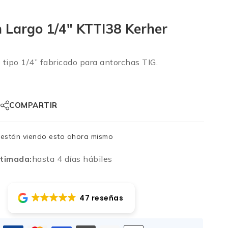
 Largo 1/4″ KTTI38 Kerher
tipo 1/4” fabricado para antorchas TIG.
COMPARTIR
están viendo esto ahora mismo
timada:
hasta 4 días hábiles
47 reseñas