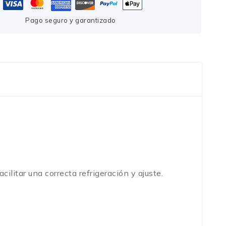
Pago seguro y garantizado
ilitar una correcta refrigeración y ajuste.