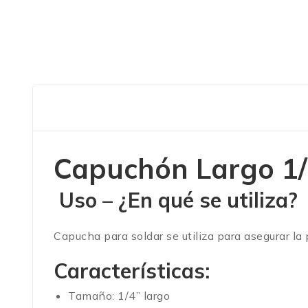
Capuchón Largo 1/
Uso – ¿En qué se utiliza?
Capucha para soldar
se utiliza para asegurar la
Características:
Tamaño: 1/4” largo