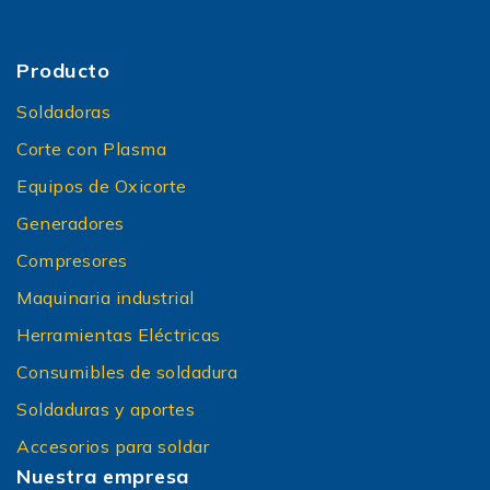
Producto
Soldadoras
Corte con Plasma
Equipos de Oxicorte
Generadores
Compresores
Maquinaria industrial
Herramientas Eléctricas
Consumibles de soldadura
Soldaduras y aportes
Accesorios para soldar
Nuestra empresa