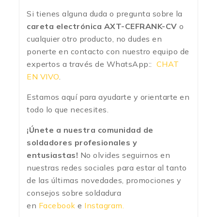
Si tienes alguna duda o pregunta sobre la
careta electrónica AXT-CEFRANK-CV
o
cualquier otro producto, no dudes en
ponerte en contacto con nuestro equipo de
expertos a través de WhatsApp::
CHAT
EN VIVO
.
Estamos aquí para ayudarte y orientarte en
todo lo que necesites.
¡Únete a nuestra comunidad de
soldadores profesionales y
entusiastas!
No olvides seguirnos en
nuestras redes sociales para estar al tanto
de las últimas novedades, promociones y
consejos sobre soldadura
en
Facebook
e
Instagram.