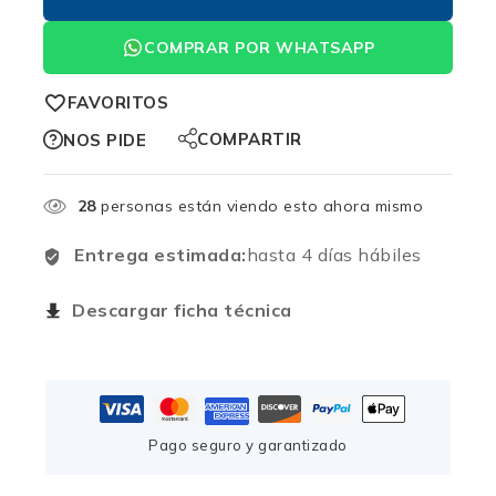
COMPRAR POR WHATSAPP
FAVORITOS
COMPARTIR
NOS PIDE
28
personas están viendo esto ahora mismo
Entrega estimada:
hasta 4 días hábiles
Descargar ficha técnica
Pago seguro y garantizado