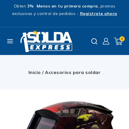
Obten
3% Menos en tu primera compra,
promos
exclusivas y control de pedidos -
Regístrate ahora
0
Inicio
/
Accesorios para soldar